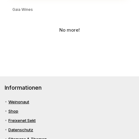
Gaia Wines
No more!
Informationen
Weinonaut
Shop
Freixenet Sekt
Datenschutz