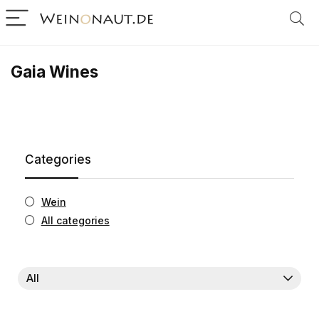
Gaia Wines
Categories
Wein
All categories
All