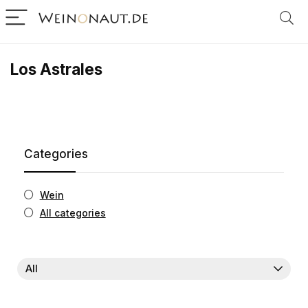
Los Astrales
Categories
Wein
All categories
All