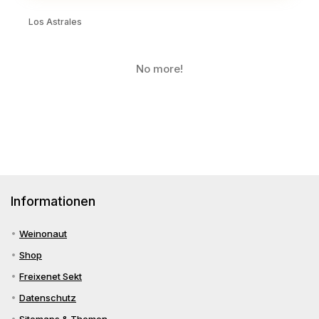
Los Astrales
No more!
Informationen
Weinonaut
Shop
Freixenet Sekt
Datenschutz