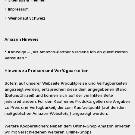
Sitemaps & Themen
Impressum
Weinonaut Schweiz
Amazon Hinweis
* #Anzeige – „Als Amazon-Partner verdiene ich an qualifizierten
Verkäufen.“
Hinweis zu Preisen und Verfügbarkeiten
Sofern auf unserer Webseite Produktpreise und Verfügbarkeiten
angezeigt werden, entsprechen diese dem angegebenen Stand
(Datum/Uhrzeit) und können sich auf der verlinkten Seite
jederzeit ändern. Für den Kauf eines Produkts gelten die Angaben
zu Preis und Verfügbarkeit, die zum Kaufzeitpunkt [auf der/den
maßgeblichen Amazon-Website(s)] angezeigt werden.
Weitere Kooperationen: Neben dem Online-Shop Amazon arbeiten
wir mit verschiedenen weiteren Online-Shops.