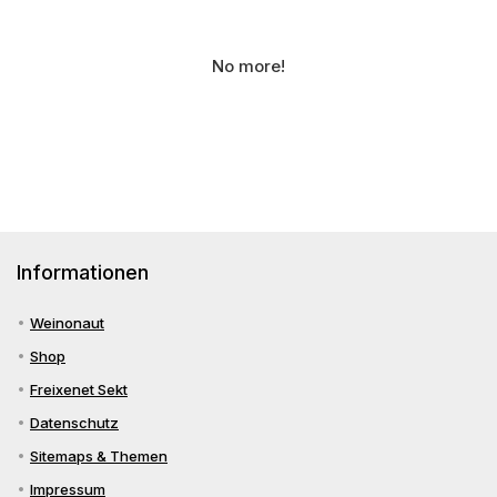
No more!
Informationen
Weinonaut
Shop
Freixenet Sekt
Datenschutz
Sitemaps & Themen
Impressum