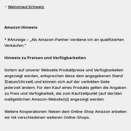
Weinonaut Schweiz
Amazon Hinweis
* #Anzeige – „Als Amazon-Partner verdiene ich an qualifizierten
Verkäufen.“
Hinweis zu Preisen und Verfügbarkeiten
Sofern auf unserer Webseite Produktpreise und Verfügbarkeiten
angezeigt werden, entsprechen diese dem angegebenen Stand
(Datum/Uhrzeit) und können sich auf der verlinkten Seite
jederzeit ändern. Für den Kauf eines Produkts gelten die Angaben
zu Preis und Verfügbarkeit, die zum Kaufzeitpunkt [auf der/den
maßgeblichen Amazon-Website(s)] angezeigt werden.
Weitere Kooperationen: Neben dem Online-Shop Amazon arbeiten
wir mit verschiedenen weiteren Online-Shops.