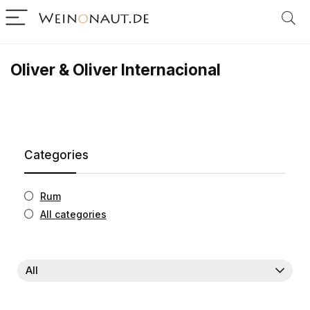
Oliver & Oliver Internacional
Categories
Rum
All categories
All