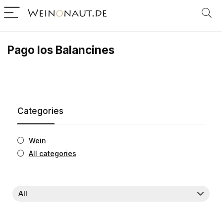
Pago los Balancines
Categories
Wein
All categories
All