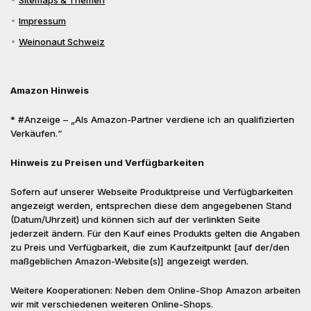
Sitemaps & Themen
Impressum
Weinonaut Schweiz
Amazon Hinweis
* #Anzeige – „Als Amazon-Partner verdiene ich an qualifizierten
Verkäufen.“
Hinweis zu Preisen und Verfügbarkeiten
Sofern auf unserer Webseite Produktpreise und Verfügbarkeiten
angezeigt werden, entsprechen diese dem angegebenen Stand
(Datum/Uhrzeit) und können sich auf der verlinkten Seite
jederzeit ändern. Für den Kauf eines Produkts gelten die Angaben
zu Preis und Verfügbarkeit, die zum Kaufzeitpunkt [auf der/den
maßgeblichen Amazon-Website(s)] angezeigt werden.
Weitere Kooperationen: Neben dem Online-Shop Amazon arbeiten
wir mit verschiedenen weiteren Online-Shops.