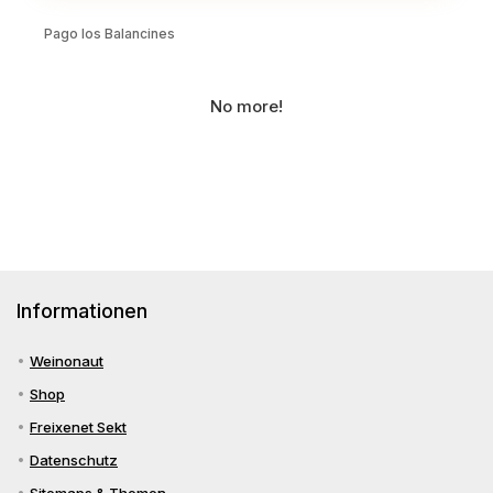
Pago los Balancines
No more!
Informationen
Weinonaut
Shop
Freixenet Sekt
Datenschutz