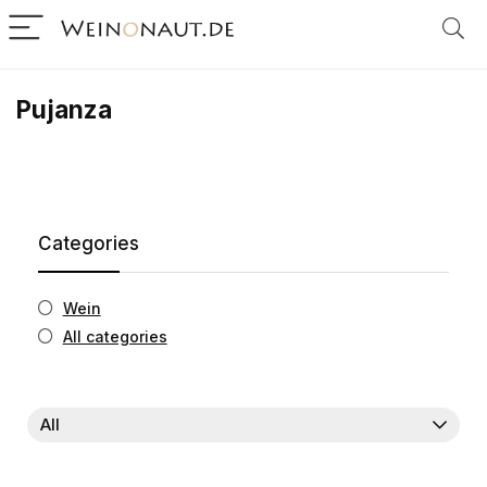
Pujanza
Categories
Wein
All categories
All