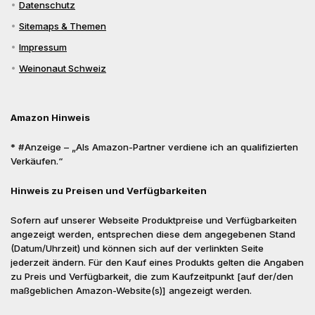
Datenschutz
Sitemaps & Themen
Impressum
Weinonaut Schweiz
Amazon Hinweis
* #Anzeige – „Als Amazon-Partner verdiene ich an qualifizierten
Verkäufen.“
Hinweis zu Preisen und Verfügbarkeiten
Sofern auf unserer Webseite Produktpreise und Verfügbarkeiten
angezeigt werden, entsprechen diese dem angegebenen Stand
(Datum/Uhrzeit) und können sich auf der verlinkten Seite
jederzeit ändern. Für den Kauf eines Produkts gelten die Angaben
zu Preis und Verfügbarkeit, die zum Kaufzeitpunkt [auf der/den
maßgeblichen Amazon-Website(s)] angezeigt werden.