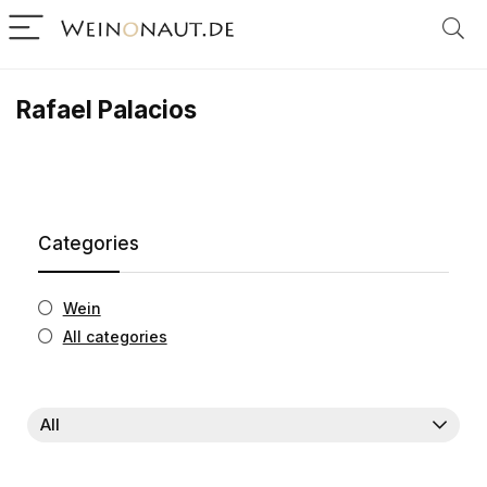
Rafael Palacios
Categories
Wein
All categories
All