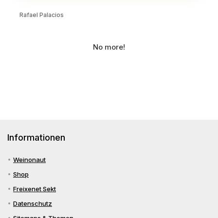
Rafael Palacios
No more!
Informationen
Weinonaut
Shop
Freixenet Sekt
Datenschutz