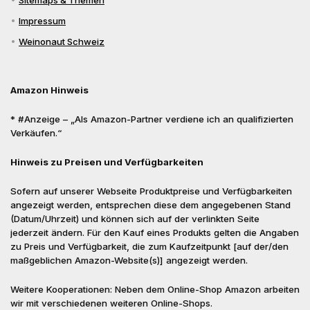
Sitemaps & Themen
Impressum
Weinonaut Schweiz
Amazon Hinweis
* #Anzeige – „Als Amazon-Partner verdiene ich an qualifizierten
Verkäufen.“
Hinweis zu Preisen und Verfügbarkeiten
Sofern auf unserer Webseite Produktpreise und Verfügbarkeiten
angezeigt werden, entsprechen diese dem angegebenen Stand
(Datum/Uhrzeit) und können sich auf der verlinkten Seite
jederzeit ändern. Für den Kauf eines Produkts gelten die Angaben
zu Preis und Verfügbarkeit, die zum Kaufzeitpunkt [auf der/den
maßgeblichen Amazon-Website(s)] angezeigt werden.
Weitere Kooperationen: Neben dem Online-Shop Amazon arbeiten
wir mit verschiedenen weiteren Online-Shops.