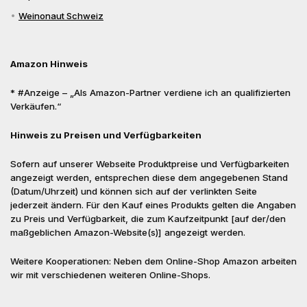
Weinonaut Schweiz
Amazon Hinweis
* #Anzeige – „Als Amazon-Partner verdiene ich an qualifizierten
Verkäufen.“
Hinweis zu Preisen und Verfügbarkeiten
Sofern auf unserer Webseite Produktpreise und Verfügbarkeiten
angezeigt werden, entsprechen diese dem angegebenen Stand
(Datum/Uhrzeit) und können sich auf der verlinkten Seite
jederzeit ändern. Für den Kauf eines Produkts gelten die Angaben
zu Preis und Verfügbarkeit, die zum Kaufzeitpunkt [auf der/den
maßgeblichen Amazon-Website(s)] angezeigt werden.
Weitere Kooperationen: Neben dem Online-Shop Amazon arbeiten
wir mit verschiedenen weiteren Online-Shops.