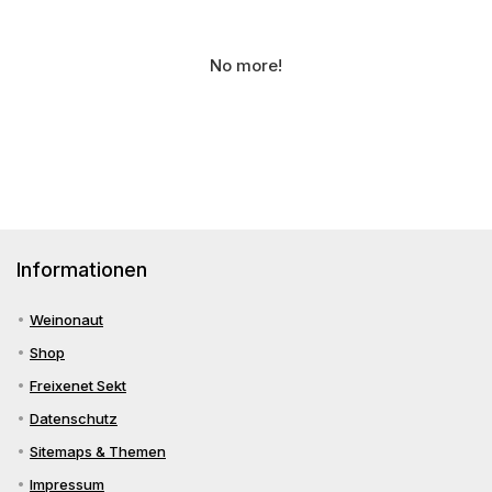
No more!
Informationen
Weinonaut
Shop
Freixenet Sekt
Datenschutz
Sitemaps & Themen
Impressum