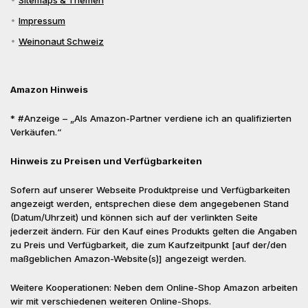
Sitemaps & Themen
Impressum
Weinonaut Schweiz
Amazon Hinweis
* #Anzeige – „Als Amazon-Partner verdiene ich an qualifizierten
Verkäufen.“
Hinweis zu Preisen und Verfügbarkeiten
Sofern auf unserer Webseite Produktpreise und Verfügbarkeiten
angezeigt werden, entsprechen diese dem angegebenen Stand
(Datum/Uhrzeit) und können sich auf der verlinkten Seite
jederzeit ändern. Für den Kauf eines Produkts gelten die Angaben
zu Preis und Verfügbarkeit, die zum Kaufzeitpunkt [auf der/den
maßgeblichen Amazon-Website(s)] angezeigt werden.
Weitere Kooperationen: Neben dem Online-Shop Amazon arbeiten
wir mit verschiedenen weiteren Online-Shops.