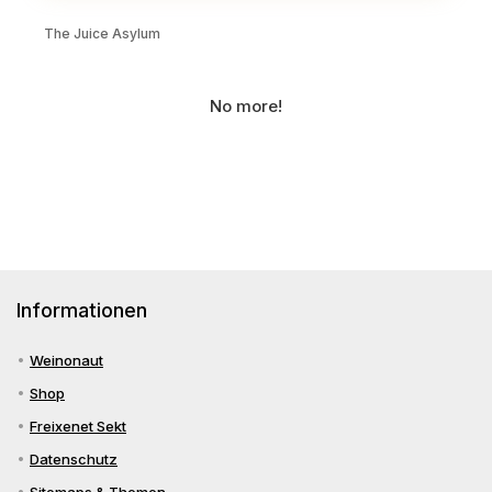
The Juice Asylum
No more!
Informationen
Weinonaut
Shop
Freixenet Sekt
Datenschutz