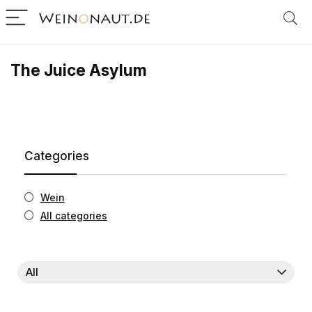
The Juice Asylum
Categories
Wein
All categories
All