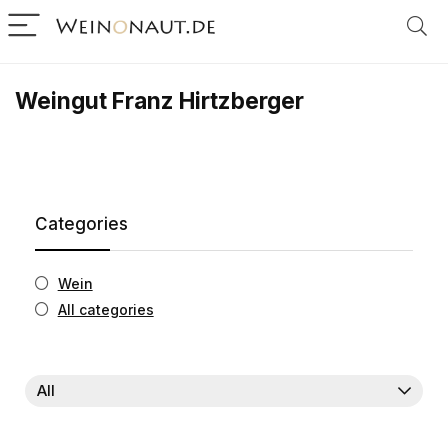
Weingut Franz Hirtzberger
Categories
Wein
All categories
All