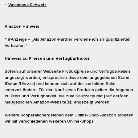
Weinonaut Schweiz
Amazon Hinweis
* #Anzeige – „Als Amazon-Partner verdiene ich an qualifizierten
Verkäufen.“
Hinweis zu Preisen und Verfügbarkeiten
Sofern auf unserer Webseite Produktpreise und Verfügbarkeiten
angezeigt werden, entsprechen diese dem angegebenen Stand
(Datum/Uhrzeit) und können sich auf der verlinkten Seite
jederzeit ändern. Für den Kauf eines Produkts gelten die Angaben
zu Preis und Verfügbarkeit, die zum Kaufzeitpunkt [auf der/den
maßgeblichen Amazon-Website(s)] angezeigt werden.
Weitere Kooperationen: Neben dem Online-Shop Amazon arbeiten
wir mit verschiedenen weiteren Online-Shops.