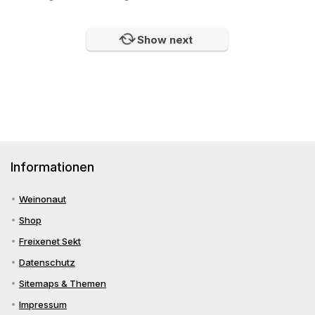
Show next
Informationen
Weinonaut
Shop
Freixenet Sekt
Datenschutz
Sitemaps & Themen
Impressum