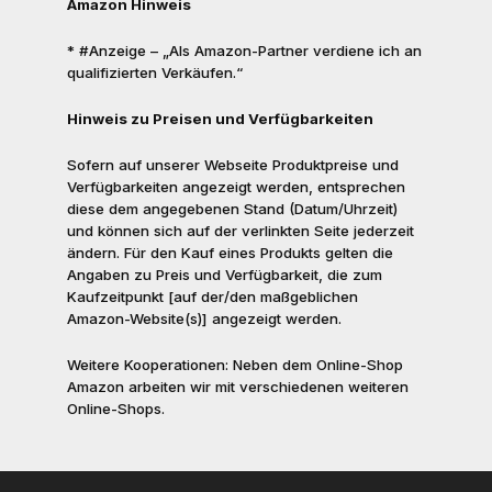
Amazon Hinweis
* #Anzeige – „Als Amazon-Partner verdiene ich an
qualifizierten Verkäufen.“
Hinweis zu Preisen und Verfügbarkeiten
Sofern auf unserer Webseite Produktpreise und
Verfügbarkeiten angezeigt werden, entsprechen
diese dem angegebenen Stand (Datum/Uhrzeit)
und können sich auf der verlinkten Seite jederzeit
ändern. Für den Kauf eines Produkts gelten die
Angaben zu Preis und Verfügbarkeit, die zum
Kaufzeitpunkt [auf der/den maßgeblichen
Amazon-Website(s)] angezeigt werden.
Weitere Kooperationen: Neben dem Online-Shop
Amazon arbeiten wir mit verschiedenen weiteren
Online-Shops.