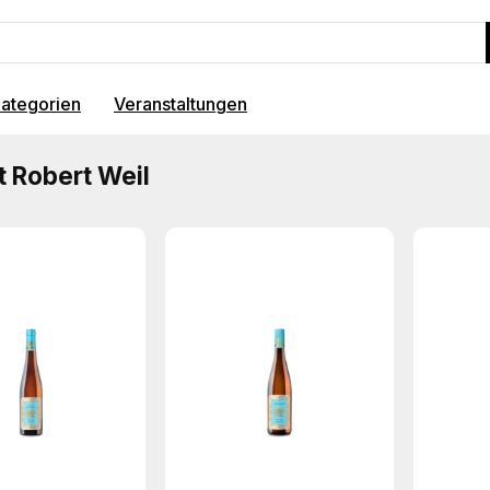
ategorien
Veranstaltungen
 Robert Weil