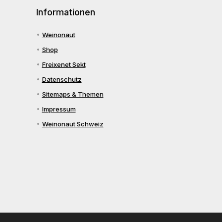
Informationen
Weinonaut
Shop
Freixenet Sekt
Datenschutz
Sitemaps & Themen
Impressum
Weinonaut Schweiz