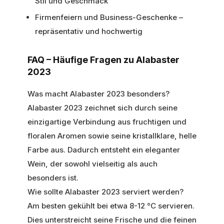
Stil und Geschmack
Firmenfeiern und Business-Geschenke –
repräsentativ und hochwertig
FAQ – Häufige Fragen zu Alabaster
2023
Was macht Alabaster 2023 besonders?
Alabaster 2023 zeichnet sich durch seine
einzigartige Verbindung aus fruchtigen und
floralen Aromen sowie seine kristallklare, helle
Farbe aus. Dadurch entsteht ein eleganter
Wein, der sowohl vielseitig als auch
besonders ist.
Wie sollte Alabaster 2023 serviert werden?
Am besten gekühlt bei etwa 8-12 °C servieren.
Dies unterstreicht seine Frische und die feinen