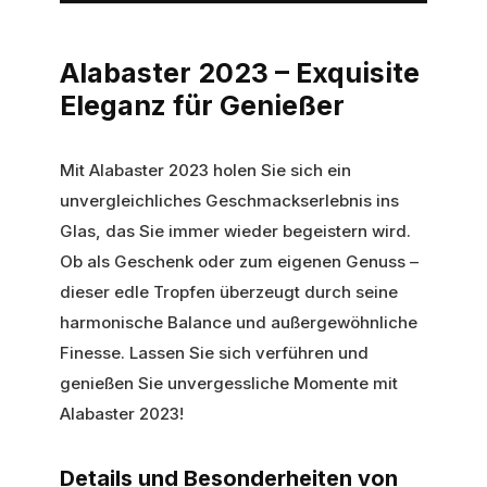
Alabaster 2023 – Exquisite
Eleganz für Genießer
Mit Alabaster 2023 holen Sie sich ein
unvergleichliches Geschmackserlebnis ins
Glas, das Sie immer wieder begeistern wird.
Ob als Geschenk oder zum eigenen Genuss –
dieser edle Tropfen überzeugt durch seine
harmonische Balance und außergewöhnliche
Finesse. Lassen Sie sich verführen und
genießen Sie unvergessliche Momente mit
Alabaster 2023!
Details und Besonderheiten von