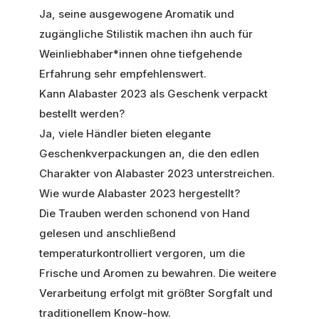
Ja, seine ausgewogene Aromatik und
zugängliche Stilistik machen ihn auch für
Weinliebhaber*innen ohne tiefgehende
Erfahrung sehr empfehlenswert.
Kann Alabaster 2023 als Geschenk verpackt
bestellt werden?
Ja, viele Händler bieten elegante
Geschenkverpackungen an, die den edlen
Charakter von Alabaster 2023 unterstreichen.
Wie wurde Alabaster 2023 hergestellt?
Die Trauben werden schonend von Hand
gelesen und anschließend
temperaturkontrolliert vergoren, um die
Frische und Aromen zu bewahren. Die weitere
Verarbeitung erfolgt mit größter Sorgfalt und
traditionellem Know-how.