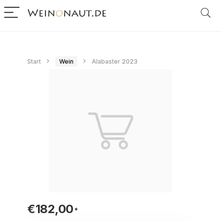
Start
Wein
Alabaster 2023
€
182,00