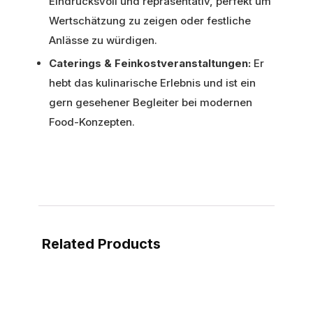
Eindrucksvoll und repräsentativ, perfekt um
Wertschätzung zu zeigen oder festliche
Anlässe zu würdigen.
Caterings & Feinkostveranstaltungen:
Er
hebt das kulinarische Erlebnis und ist ein
gern gesehener Begleiter bei modernen
Food-Konzepten.
Related Products