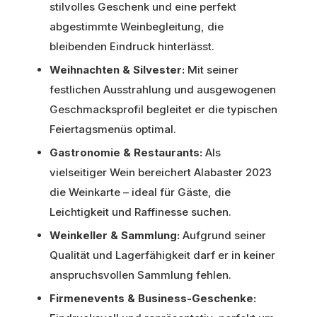
stilvolles Geschenk und eine perfekt
abgestimmte Weinbegleitung, die
bleibenden Eindruck hinterlässt.
Weihnachten & Silvester:
Mit seiner
festlichen Ausstrahlung und ausgewogenen
Geschmacksprofil begleitet er die typischen
Feiertagsmenüs optimal.
Gastronomie & Restaurants:
Als
vielseitiger Wein bereichert Alabaster 2023
die Weinkarte – ideal für Gäste, die
Leichtigkeit und Raffinesse suchen.
Weinkeller & Sammlung:
Aufgrund seiner
Qualität und Lagerfähigkeit darf er in keiner
anspruchsvollen Sammlung fehlen.
Firmenevents & Business-Geschenke: