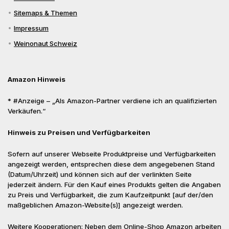
Sitemaps & Themen
Impressum
Weinonaut Schweiz
Amazon Hinweis
* #Anzeige – „Als Amazon-Partner verdiene ich an qualifizierten
Verkäufen.“
Hinweis zu Preisen und Verfügbarkeiten
Sofern auf unserer Webseite Produktpreise und Verfügbarkeiten
angezeigt werden, entsprechen diese dem angegebenen Stand
(Datum/Uhrzeit) und können sich auf der verlinkten Seite
jederzeit ändern. Für den Kauf eines Produkts gelten die Angaben
zu Preis und Verfügbarkeit, die zum Kaufzeitpunkt [auf der/den
maßgeblichen Amazon-Website(s)] angezeigt werden.
Weitere Kooperationen: Neben dem Online-Shop Amazon arbeiten