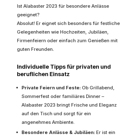
Ist Alabaster 2023 für besondere Anlässe
geeignet?
Absolut! Er eignet sich besonders für festliche
Gelegenheiten wie Hochzeiten, Jubiläen,
Firmenfeiern oder einfach zum Genießen mit
guten Freunden.
Individuelle Tipps für privaten und
beruflichen Einsatz
Private Feiern und Feste:
Ob Grillabend,
Sommerfest oder familiäres Dinner –
Alabaster 2023 bringt Frische und Eleganz
auf den Tisch und sorgt für ein
angenehmes Ambiente.
Besondere Anlässe & Jubiläen:
Er ist ein