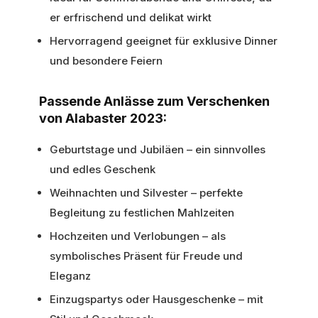
er erfrischend und delikat wirkt
Hervorragend geeignet für exklusive Dinner
und besondere Feiern
Passende Anlässe zum Verschenken
von Alabaster 2023:
Geburtstage und Jubiläen – ein sinnvolles
und edles Geschenk
Weihnachten und Silvester – perfekte
Begleitung zu festlichen Mahlzeiten
Hochzeiten und Verlobungen – als
symbolisches Präsent für Freude und
Eleganz
Einzugspartys oder Hausgeschenke – mit