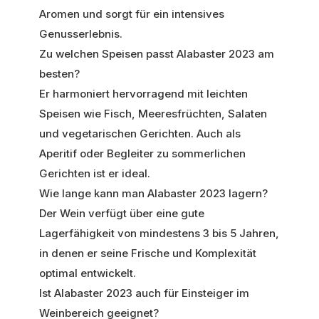
Aromen und sorgt für ein intensives
Genusserlebnis.
Zu welchen Speisen passt Alabaster 2023 am
besten?
Er harmoniert hervorragend mit leichten
Speisen wie Fisch, Meeresfrüchten, Salaten
und vegetarischen Gerichten. Auch als
Aperitif oder Begleiter zu sommerlichen
Gerichten ist er ideal.
Wie lange kann man Alabaster 2023 lagern?
Der Wein verfügt über eine gute
Lagerfähigkeit von mindestens 3 bis 5 Jahren,
in denen er seine Frische und Komplexität
optimal entwickelt.
Ist Alabaster 2023 auch für Einsteiger im
Weinbereich geeignet?