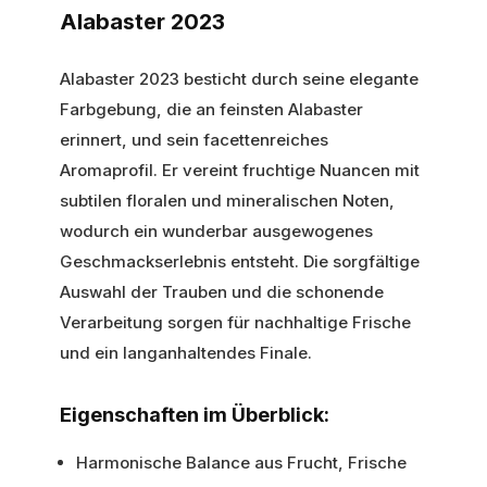
Alabaster 2023
Alabaster 2023 besticht durch seine elegante
Farbgebung, die an feinsten Alabaster
erinnert, und sein facettenreiches
Aromaprofil. Er vereint fruchtige Nuancen mit
subtilen floralen und mineralischen Noten,
wodurch ein wunderbar ausgewogenes
Geschmackserlebnis entsteht. Die sorgfältige
Auswahl der Trauben und die schonende
Verarbeitung sorgen für nachhaltige Frische
und ein langanhaltendes Finale.
Eigenschaften im Überblick:
Harmonische Balance aus Frucht, Frische