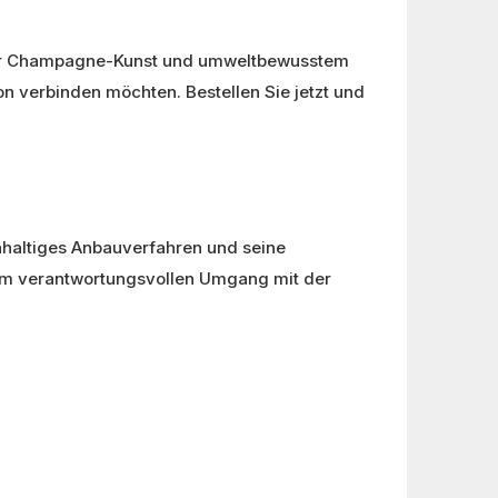
ller Champagne-Kunst und umweltbewusstem
n verbinden möchten. Bestellen Sie jetzt und
chhaltiges Anbauverfahren und seine
nem verantwortungsvollen Umgang mit der