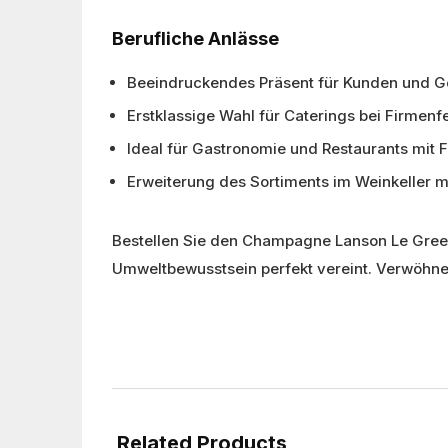
Berufliche Anlässe
Beeindruckendes Präsent für Kunden und G
Erstklassige Wahl für Caterings bei Firmen
Ideal für Gastronomie und Restaurants mit 
Erweiterung des Sortiments im Weinkeller
Bestellen Sie den Champagne Lanson Le Green
Umweltbewusstsein perfekt vereint. Verwöhnen
Related Products