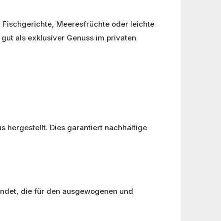
l Fischgerichte, Meeresfrüchte oder leichte
 gut als exklusiver Genuss im privaten
 hergestellt. Dies garantiert nachhaltige
endet, die für den ausgewogenen und