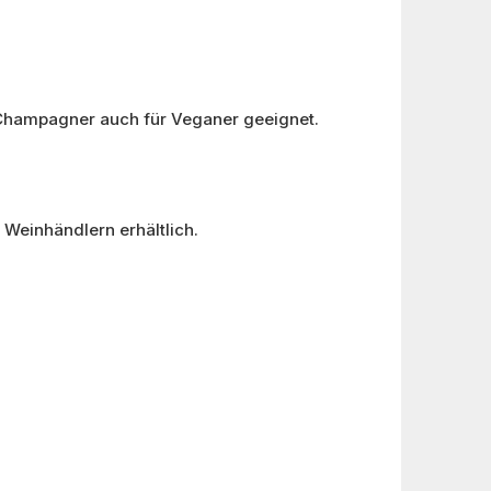
er Champagner auch für Veganer geeignet.
 Weinhändlern erhältlich.