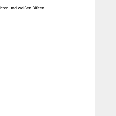
chten und weißen Blüten