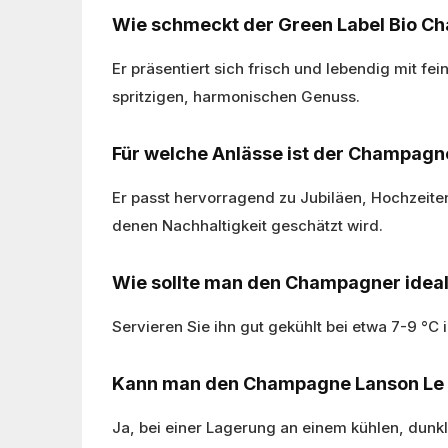
Wie schmeckt der Green Label Bio C
Er präsentiert sich frisch und lebendig mit f
spritzigen, harmonischen Genuss.
Für welche Anlässe ist der Champagn
Er passt hervorragend zu Jubiläen, Hochzeite
denen Nachhaltigkeit geschätzt wird.
Wie sollte man den Champagner ideal
Servieren Sie ihn gut gekühlt bei etwa 7-9 °C
Kann man den Champagne Lanson Le G
Ja, bei einer Lagerung an einem kühlen, dunkl