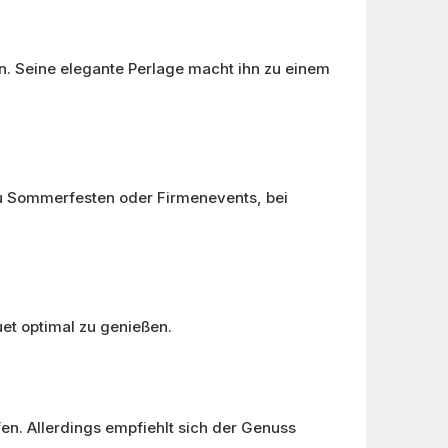
en. Seine elegante Perlage macht ihn zu einem
zu Sommerfesten oder Firmenevents, bei
uet optimal zu genießen.
fen. Allerdings empfiehlt sich der Genuss