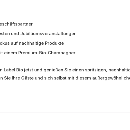
eschäftspartner
festen und Jubiläumsveranstaltungen
Fokus auf nachhaltige Produkte
 mit einem Premium-Bio-Champagner
 Label Bio jetzt und genießen Sie einen spritzigen, nachhal
 Sie Ihre Gäste und sich selbst mit diesem außergewöhnliche