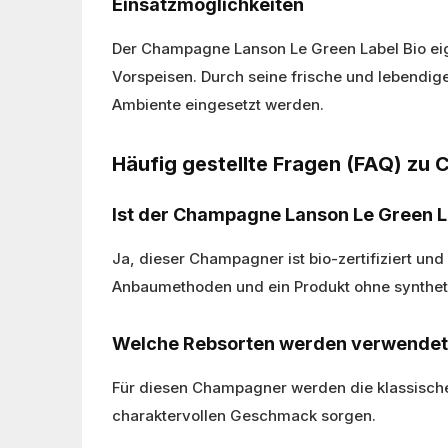
Einsatzmöglichkeiten
Der Champagne Lanson Le Green Label Bio eigne
Vorspeisen. Durch seine frische und lebendige
Ambiente eingesetzt werden.
Häufig gestellte Fragen (FAQ) zu
Ist der Champagne Lanson Le Green Lab
Ja, dieser Champagner ist bio-zertifiziert un
Anbaumethoden und ein Produkt ohne syntheti
Welche Rebsorten werden verwendet
Für diesen Champagner werden die klassische
charaktervollen Geschmack sorgen.