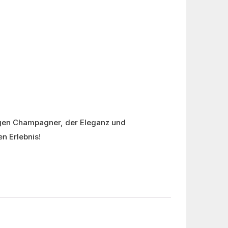
tigen Champagner, der Eleganz und
n Erlebnis!