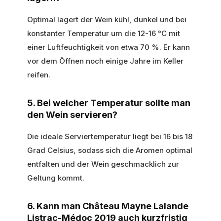
Optimal lagert der Wein kühl, dunkel und bei
konstanter Temperatur um die 12-16 °C mit
einer Luftfeuchtigkeit von etwa 70 %. Er kann
vor dem Öffnen noch einige Jahre im Keller
reifen.
5. Bei welcher Temperatur sollte man
den Wein servieren?
Die ideale Serviertemperatur liegt bei 16 bis 18
Grad Celsius, sodass sich die Aromen optimal
entfalten und der Wein geschmacklich zur
Geltung kommt.
6. Kann man Château Mayne Lalande
Listrac-Médoc 2019 auch kurzfristig