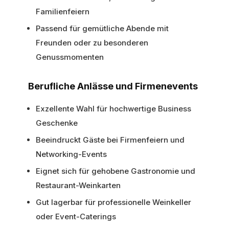
Familienfeiern
Passend für gemütliche Abende mit
Freunden oder zu besonderen
Genussmomenten
Berufliche Anlässe und Firmenevents
Exzellente Wahl für hochwertige Business
Geschenke
Beeindruckt Gäste bei Firmenfeiern und
Networking-Events
Eignet sich für gehobene Gastronomie und
Restaurant-Weinkarten
Gut lagerbar für professionelle Weinkeller
oder Event-Caterings