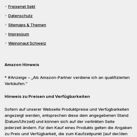
Freixenet Sekt
Datenschutz
Sitemaps & Themen
Impressum
Weinonaut Schweiz
Amazon Hinweis
* #Anzeige – „Als Amazon-Partner verdiene ich an qualifizierten
Verkäufen.“
Hinweis zu Preisen und Verfügbarkeiten
Sofern auf unserer Webseite Produktpreise und Verfügbarkeiten
angezeigt werden, entsprechen diese dem angegebenen Stand
(Datum/Uhrzeit) und können sich auf der verlinkten Seite
jederzeit ändern. Für den Kauf eines Produkts gelten die Angaben
zu Preis und Verfügbarkeit, die zum Kaufzeitpunkt [auf der/den