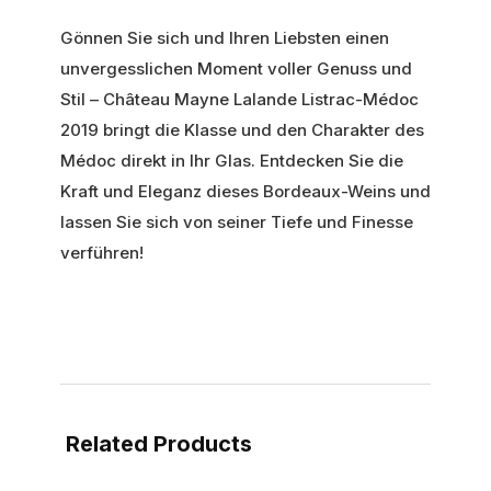
Gönnen Sie sich und Ihren Liebsten einen
unvergesslichen Moment voller Genuss und
Stil – Château Mayne Lalande Listrac-Médoc
2019 bringt die Klasse und den Charakter des
Médoc direkt in Ihr Glas. Entdecken Sie die
Kraft und Eleganz dieses Bordeaux-Weins und
lassen Sie sich von seiner Tiefe und Finesse
verführen!
Related Products