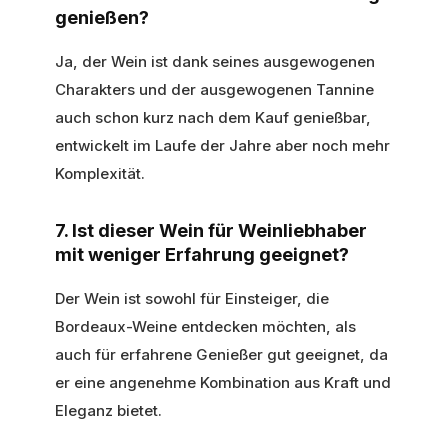
genießen?
Ja, der Wein ist dank seines ausgewogenen
Charakters und der ausgewogenen Tannine
auch schon kurz nach dem Kauf genießbar,
entwickelt im Laufe der Jahre aber noch mehr
Komplexität.
7. Ist dieser Wein für Weinliebhaber
mit weniger Erfahrung geeignet?
Der Wein ist sowohl für Einsteiger, die
Bordeaux-Weine entdecken möchten, als
auch für erfahrene Genießer gut geeignet, da
er eine angenehme Kombination aus Kraft und
Eleganz bietet.