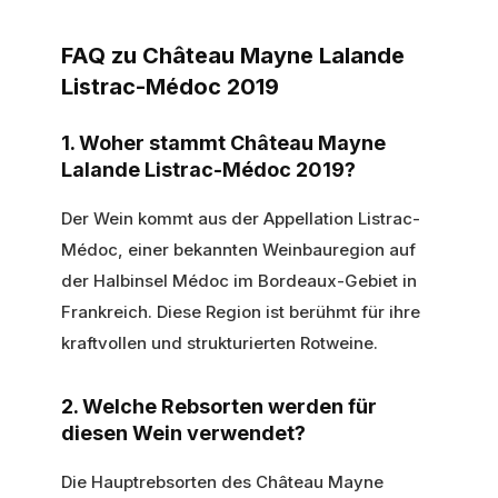
FAQ zu Château Mayne Lalande
Listrac-Médoc 2019
1. Woher stammt Château Mayne
Lalande Listrac-Médoc 2019?
Der Wein kommt aus der Appellation Listrac-
Médoc, einer bekannten Weinbauregion auf
der Halbinsel Médoc im Bordeaux-Gebiet in
Frankreich. Diese Region ist berühmt für ihre
kraftvollen und strukturierten Rotweine.
2. Welche Rebsorten werden für
diesen Wein verwendet?
Die Hauptrebsorten des Château Mayne