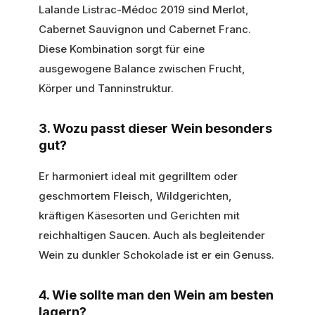
Lalande Listrac-Médoc 2019 sind Merlot,
Cabernet Sauvignon und Cabernet Franc.
Diese Kombination sorgt für eine
ausgewogene Balance zwischen Frucht,
Körper und Tanninstruktur.
3. Wozu passt dieser Wein besonders
gut?
Er harmoniert ideal mit gegrilltem oder
geschmortem Fleisch, Wildgerichten,
kräftigen Käsesorten und Gerichten mit
reichhaltigen Saucen. Auch als begleitender
Wein zu dunkler Schokolade ist er ein Genuss.
4. Wie sollte man den Wein am besten
lagern?