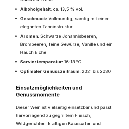
Alkoholgehalt:
ca. 13,5 % vol.
Geschmack:
Vollmundig, samtig mit einer
eleganten Tanninstruktur
Aromen:
Schwarze Johannisbeeren,
Brombeeren, feine Gewürze, Vanille und ein
Hauch Eiche
Serviertemperatur:
16-18 °C
Optimaler Genusszeitraum:
2021 bis 2030
Einsatzmöglichkeiten und
Genussmomente
Dieser Wein ist vielseitig einsetzbar und passt
hervorragend zu gegrilltem Fleisch,
Wildgerichten, kräftigen Käsesorten und