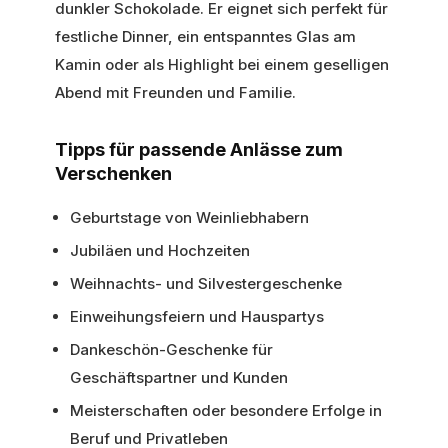
dunkler Schokolade. Er eignet sich perfekt für
festliche Dinner, ein entspanntes Glas am
Kamin oder als Highlight bei einem geselligen
Abend mit Freunden und Familie.
Tipps für passende Anlässe zum
Verschenken
Geburtstage von Weinliebhabern
Jubiläen und Hochzeiten
Weihnachts- und Silvestergeschenke
Einweihungsfeiern und Hauspartys
Dankeschön-Geschenke für
Geschäftspartner und Kunden
Meisterschaften oder besondere Erfolge in
Beruf und Privatleben