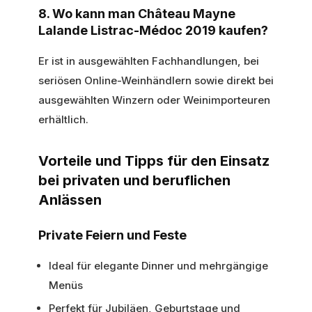
8. Wo kann man Château Mayne
Lalande Listrac-Médoc 2019 kaufen?
Er ist in ausgewählten Fachhandlungen, bei
seriösen Online-Weinhändlern sowie direkt bei
ausgewählten Winzern oder Weinimporteuren
erhältlich.
Vorteile und Tipps für den Einsatz
bei privaten und beruflichen
Anlässen
Private Feiern und Feste
Ideal für elegante Dinner und mehrgängige
Menüs
Perfekt für Jubiläen, Geburtstage und