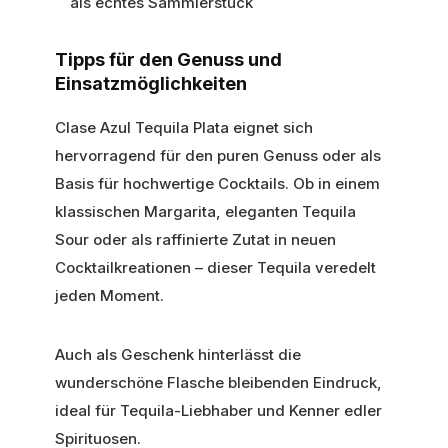
als echtes Sammlerstück
Tipps für den Genuss und
Einsatzmöglichkeiten
Clase Azul Tequila Plata eignet sich
hervorragend für den puren Genuss oder als
Basis für hochwertige Cocktails. Ob in einem
klassischen Margarita, eleganten Tequila
Sour oder als raffinierte Zutat in neuen
Cocktailkreationen – dieser Tequila veredelt
jeden Moment.
Auch als Geschenk hinterlässt die
wunderschöne Flasche bleibenden Eindruck,
ideal für Tequila-Liebhaber und Kenner edler
Spirituosen.