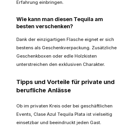
Erfahrung einbringen.
Wie kann man diesen Tequila am
besten verschenken?
Dank der einzigartigen Flasche eignet er sich
bestens als Geschenkverpackung. Zusätzliche
Geschenkboxen oder edle Holzkisten
unterstreichen den exklusiven Charakter.
Tipps und Vorteile für private und
berufliche Anlässe
Ob im privaten Kreis oder bei geschäftlichen
Events, Clase Azul Tequila Plata ist vielseitig
einsetzbar und beeindruckt jeden Gast.