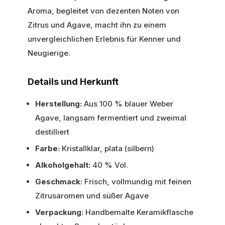
Aroma, begleitet von dezenten Noten von
Zitrus und Agave, macht ihn zu einem
unvergleichlichen Erlebnis für Kenner und
Neugierige.
Details und Herkunft
Herstellung:
Aus 100 % blauer Weber
Agave, langsam fermentiert und zweimal
destilliert
Farbe:
Kristallklar, plata (silbern)
Alkoholgehalt:
40 % Vol.
Geschmack:
Frisch, vollmundig mit feinen
Zitrusaromen und süßer Agave
Verpackung:
Handbemalte Keramikflasche