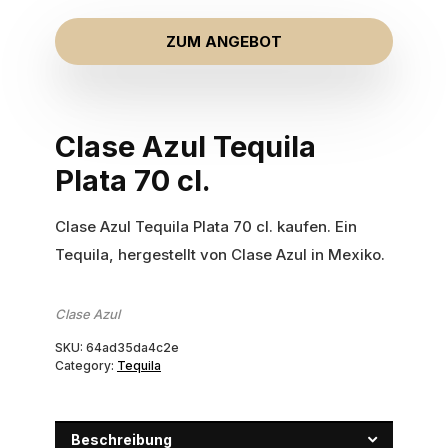
ZUM ANGEBOT
Clase Azul Tequila
Plata 70 cl.
Clase Azul Tequila Plata 70 cl. kaufen. Ein
Tequila, hergestellt von Clase Azul in Mexiko.
Clase Azul
SKU:
64ad35da4c2e
Category:
Tequila
Beschreibung