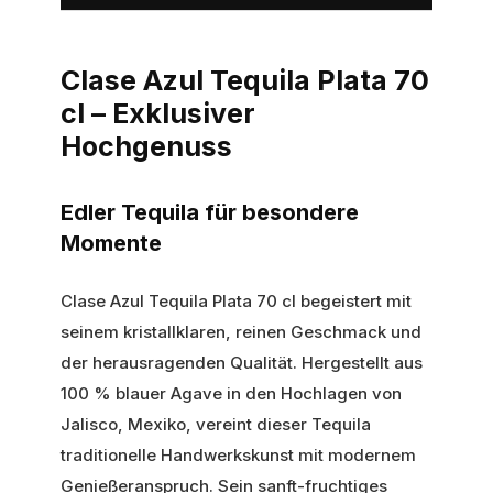
Clase Azul Tequila Plata 70
cl – Exklusiver
Hochgenuss
Edler Tequila für besondere
Momente
Clase Azul Tequila Plata 70 cl begeistert mit
seinem kristallklaren, reinen Geschmack und
der herausragenden Qualität. Hergestellt aus
100 % blauer Agave in den Hochlagen von
Jalisco, Mexiko, vereint dieser Tequila
traditionelle Handwerkskunst mit modernem
Genießeranspruch. Sein sanft-fruchtiges