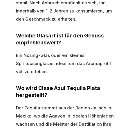
stabil. Nach Anbruch empfiehlt es sich, ihn
innerhalb von 1-2 Jahren zu konsumieren, um
den Geschmack zu erhalten.
Welche Glasart ist für den Genuss
empfehlenswert?
Ein Nosing-Glas oder ein kleines
Spirituosenglas ist ideal, um das Aromaprofil
voll zu erleben.
Wo wird Clase Azul Tequila Plata
hergestellt?
Der Tequila stammt aus der Region Jalisco in
Mexiko, wo die Agaven in idealen Höhenlagen
wachsen und die Meister der Destillation ihre