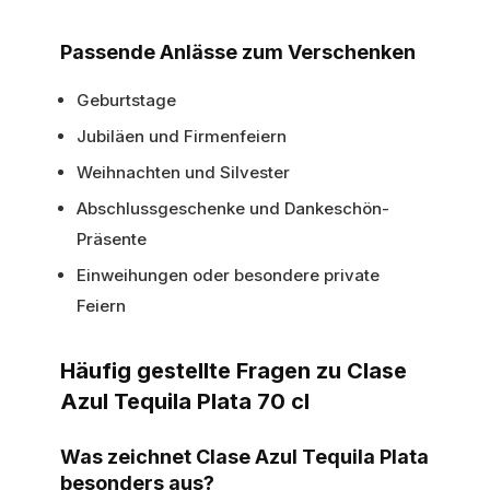
Passende Anlässe zum Verschenken
Geburtstage
Jubiläen und Firmenfeiern
Weihnachten und Silvester
Abschlussgeschenke und Dankeschön-
Präsente
Einweihungen oder besondere private
Feiern
Häufig gestellte Fragen zu Clase
Azul Tequila Plata 70 cl
Was zeichnet Clase Azul Tequila Plata
besonders aus?