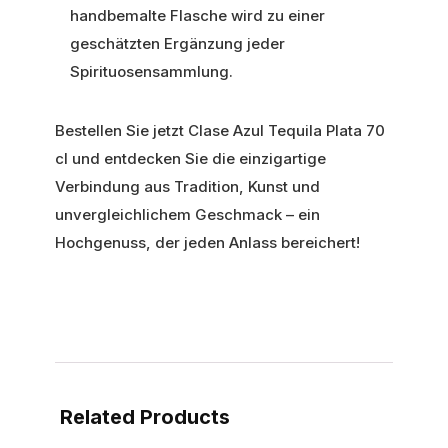
handbemalte Flasche wird zu einer
geschätzten Ergänzung jeder
Spirituosensammlung.
Bestellen Sie jetzt Clase Azul Tequila Plata 70
cl und entdecken Sie die einzigartige
Verbindung aus Tradition, Kunst und
unvergleichlichem Geschmack – ein
Hochgenuss, der jeden Anlass bereichert!
Related Products