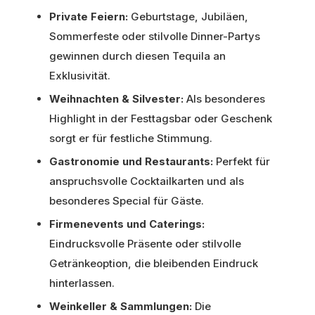
Private Feiern:
Geburtstage, Jubiläen,
Sommerfeste oder stilvolle Dinner-Partys
gewinnen durch diesen Tequila an
Exklusivität.
Weihnachten & Silvester:
Als besonderes
Highlight in der Festtagsbar oder Geschenk
sorgt er für festliche Stimmung.
Gastronomie und Restaurants:
Perfekt für
anspruchsvolle Cocktailkarten und als
besonderes Special für Gäste.
Firmenevents und Caterings:
Eindrucksvolle Präsente oder stilvolle
Getränkeoption, die bleibenden Eindruck
hinterlassen.
Weinkeller & Sammlungen:
Die