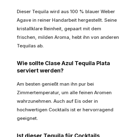
Dieser Tequila wird aus 100 % blauer Weber
Agave in reiner Handarbeit hergestellt. Seine
kristallklare Reinheit, gepaart mit dem
frischen, milden Aroma, hebt ihn von anderen
Tequilas ab.
Wie sollte Clase Azul Tequila Plata
serviert werden?
Am besten genießt man ihn pur bei
Zimmertemperatur, um alle feinen Aromen
wahrzunehmen. Auch auf Eis oder in
hochwertigen Cocktails ist er hervorragend
geeignet.
Ist dieser Tequila für Cocktails