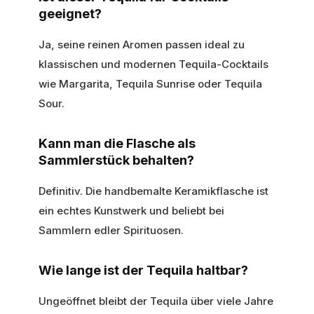
geeignet?
Ja, seine reinen Aromen passen ideal zu
klassischen und modernen Tequila-Cocktails
wie Margarita, Tequila Sunrise oder Tequila
Sour.
Kann man die Flasche als
Sammlerstück behalten?
Definitiv. Die handbemalte Keramikflasche ist
ein echtes Kunstwerk und beliebt bei
Sammlern edler Spirituosen.
Wie lange ist der Tequila haltbar?
Ungeöffnet bleibt der Tequila über viele Jahre