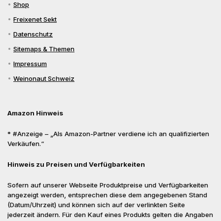
Shop
Freixenet Sekt
Datenschutz
Sitemaps & Themen
Impressum
Weinonaut Schweiz
Amazon Hinweis
* #Anzeige – „Als Amazon-Partner verdiene ich an qualifizierten
Verkäufen.“
Hinweis zu Preisen und Verfügbarkeiten
Sofern auf unserer Webseite Produktpreise und Verfügbarkeiten
angezeigt werden, entsprechen diese dem angegebenen Stand
(Datum/Uhrzeit) und können sich auf der verlinkten Seite
jederzeit ändern. Für den Kauf eines Produkts gelten die Angaben