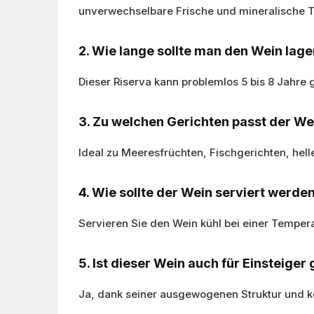
unverwechselbare Frische und mineralische T
2. Wie lange sollte man den Wein lage
Dieser Riserva kann problemlos 5 bis 8 Jahre 
3. Zu welchen Gerichten passt der W
Ideal zu Meeresfrüchten, Fischgerichten, hell
4. Wie sollte der Wein serviert werde
Servieren Sie den Wein kühl bei einer Temper
5. Ist dieser Wein auch für Einsteiger
Ja, dank seiner ausgewogenen Struktur und kö