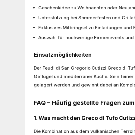
Geschenkidee zu Weihnachten oder Neujah
Unterstützung bei Sommerfesten und Grill
Exklusives Mitbringsel zu Einladungen und
Auswahl für hochwertige Firmenevents und
Einsatzmöglichkeiten
Der Feudi di San Gregorio Cutizzi Greco di T
Geflügel und mediterraner Küche. Sein feiner
gelagert werden und gewinnt dabei an Komple
FAQ – Häufig gestellte Fragen zum
1. Was macht den Greco di Tufo Cutiz
Die Kombination aus dem vulkanischen Terroir