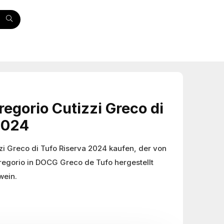
regorio Cutizzi Greco di
2024
zi Greco di Tufo Riserva 2024 kaufen, der von
egorio in DOCG Greco de Tufo hergestellt
wein.