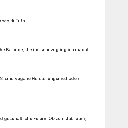
eco di Tufo.
e Balance, die ihn sehr zugänglich macht.
2024 sind vegane Herstellungsmethoden
und geschäftliche Feiern. Ob zum Jubiläum,