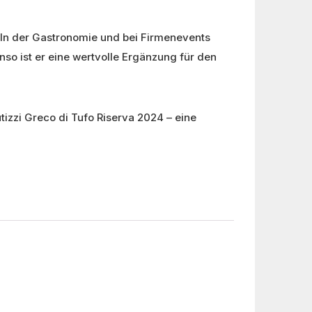
 In der Gastronomie und bei Firmenevents
so ist er eine wertvolle Ergänzung für den
zzi Greco di Tufo Riserva 2024 – eine