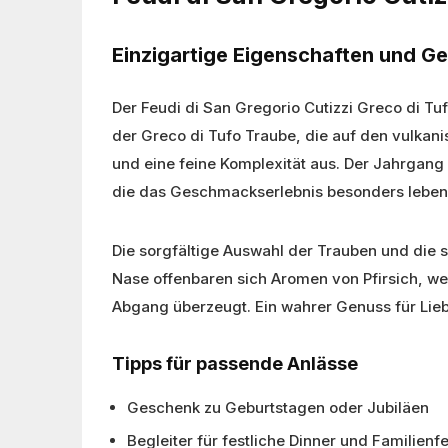
Einzigartige Eigenschaften und 
Der Feudi di San Gregorio Cutizzi Greco di Tu
der Greco di Tufo Traube, die auf den vulkan
und eine feine Komplexität aus. Der Jahrgan
die das Geschmackserlebnis besonders leben
Die sorgfältige Auswahl der Trauben und die s
Nase offenbaren sich Aromen von Pfirsich, w
Abgang überzeugt. Ein wahrer Genuss für Lie
Tipps für passende Anlässe
Geschenk zu Geburtstagen oder Jubiläen
Begleiter für festliche Dinner und Familienf