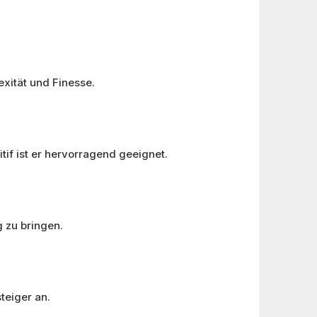
xität und Finesse.
tif ist er hervorragend geeignet.
 zu bringen.
teiger an.