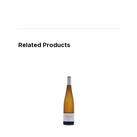
Related Products