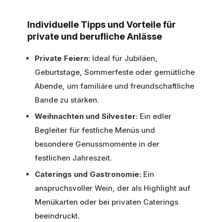
Individuelle Tipps und Vorteile für
private und berufliche Anlässe
Private Feiern:
Ideal für Jubiläen,
Geburtstage, Sommerfeste oder gemütliche
Abende, um familiäre und freundschaftliche
Bande zu stärken.
Weihnachten und Silvester:
Ein edler
Begleiter für festliche Menüs und
besondere Genussmomente in der
festlichen Jahreszeit.
Caterings und Gastronomie:
Ein
anspruchsvoller Wein, der als Highlight auf
Menükarten oder bei privaten Caterings
beeindruckt.