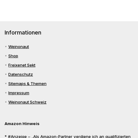
Informationen
Weinonaut
Shop
Freixenet Sekt
Datenschutz
Sitemaps & Themen
Impressum
Weinonaut Schweiz
Amazon Hinweis
* #Anzeige – „Als Amazon-Partner verdiene ich an qualifizierten