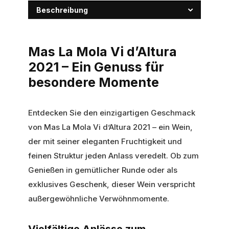
Beschreibung
Mas La Mola Vi d’Altura
2021 – Ein Genuss für
besondere Momente
Entdecken Sie den einzigartigen Geschmack
von Mas La Mola Vi d’Altura 2021 – ein Wein,
der mit seiner eleganten Fruchtigkeit und
feinen Struktur jeden Anlass veredelt. Ob zum
Genießen in gemütlicher Runde oder als
exklusives Geschenk, dieser Wein verspricht
außergewöhnliche Verwöhnmomente.
Vielfältige Anlässe zum