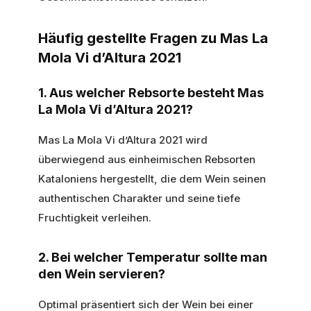
Häufig gestellte Fragen zu Mas La
Mola Vi d’Altura 2021
1. Aus welcher Rebsorte besteht Mas
La Mola Vi d’Altura 2021?
Mas La Mola Vi d’Altura 2021 wird
überwiegend aus einheimischen Rebsorten
Kataloniens hergestellt, die dem Wein seinen
authentischen Charakter und seine tiefe
Fruchtigkeit verleihen.
2. Bei welcher Temperatur sollte man
den Wein servieren?
Optimal präsentiert sich der Wein bei einer