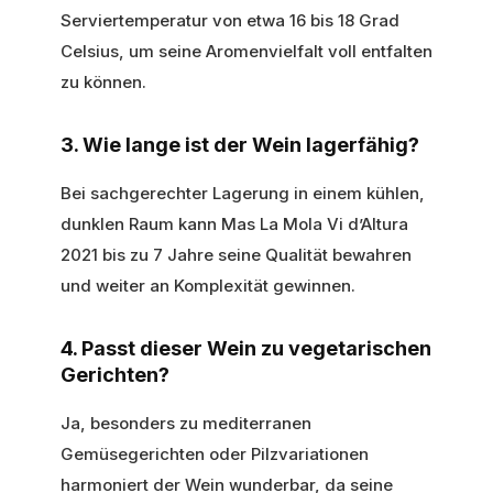
Serviertemperatur von etwa 16 bis 18 Grad
Celsius, um seine Aromenvielfalt voll entfalten
zu können.
3. Wie lange ist der Wein lagerfähig?
Bei sachgerechter Lagerung in einem kühlen,
dunklen Raum kann Mas La Mola Vi d’Altura
2021 bis zu 7 Jahre seine Qualität bewahren
und weiter an Komplexität gewinnen.
4. Passt dieser Wein zu vegetarischen
Gerichten?
Ja, besonders zu mediterranen
Gemüsegerichten oder Pilzvariationen
harmoniert der Wein wunderbar, da seine