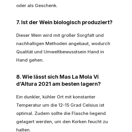
oder als Geschenk.
7. Ist der Wein biologisch produziert?
Dieser Wein wird mit großer Sorgfalt und
nachhaltigen Methoden angebaut, wodurch
Qualität und Umweltbewusstsein Hand in
Hand gehen.
8. Wie lässt sich Mas La Mola Vi
d’Altura 2021 am besten lagern?
Ein dunkler, kühler Ort mit konstanter
Temperatur um die 12-15 Grad Celsius ist
optimal. Zudem sollte die Flasche liegend
gelagert werden, um den Korken feucht zu
halten.