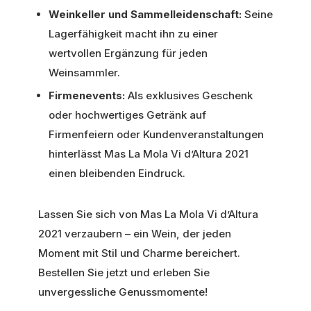
Weinkeller und Sammelleidenschaft:
Seine
Lagerfähigkeit macht ihn zu einer
wertvollen Ergänzung für jeden
Weinsammler.
Firmenevents:
Als exklusives Geschenk
oder hochwertiges Getränk auf
Firmenfeiern oder Kundenveranstaltungen
hinterlässt Mas La Mola Vi d’Altura 2021
einen bleibenden Eindruck.
Lassen Sie sich von Mas La Mola Vi d’Altura
2021 verzaubern – ein Wein, der jeden
Moment mit Stil und Charme bereichert.
Bestellen Sie jetzt und erleben Sie
unvergessliche Genussmomente!