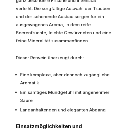
ganz besondere Frische und Intensität
verleiht. Die sorgfältige Auswahl der Trauben
und der schonende Ausbau sorgen für ein
ausgewogenes Aroma, in dem reife
Beerenfrüchte, leichte Gewürznoten und eine
feine Mineralität zusammenfinden.
Dieser Rotwein überzeugt durch:
Eine komplexe, aber dennoch zugängliche
Aromatik
Ein samtiges Mundgefühl mit angenehmer
Säure
Langanhaltenden und eleganten Abgang
Einsatzmöglichkeiten und