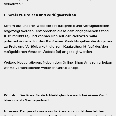
Verkäufen.“
Hinweis zu Preisen und Verfügbarkeiten
Sofern auf unserer Webseite Produktpreise und Verfügbarkeiten
angezeigt werden, entsprechen diese dem angegebenen Stand
(Datum/Uhrzeit) und können sich auf der verlinkten Seite
jederzeit ändern. Für den Kauf eines Produkts gelten die Angaben
zu Preis und Verfügbarkeit, die zum Kaufzeitpunkt [auf der/den
maßgeblichen Amazon-Website(s)] angezeigt werden.
Weitere Kooperationen: Neben dem Online-Shop Amazon arbeiten
wir mit verschiedenen weiteren Online-Shops.
Wichtig:
Der Preis für dich bleibt gleich – auch bei einem Kauf
über uns als Werbepartner!
Hinweis:
Der jeweils angezeigte Preis entspricht dem letzten