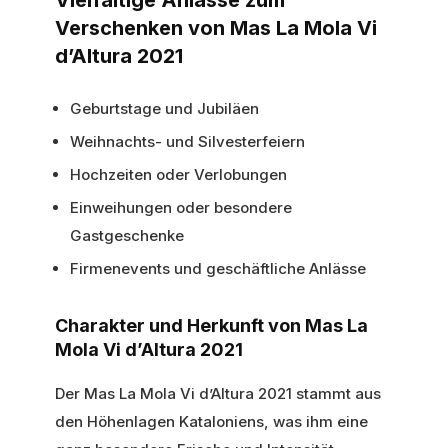
Verschenken von Mas La Mola Vi
d’Altura 2021
Geburtstage und Jubiläen
Weihnachts- und Silvesterfeiern
Hochzeiten oder Verlobungen
Einweihungen oder besondere
Gastgeschenke
Firmenevents und geschäftliche Anlässe
Charakter und Herkunft von Mas La
Mola Vi d’Altura 2021
Der Mas La Mola Vi d’Altura 2021 stammt aus
den Höhenlagen Kataloniens, was ihm eine