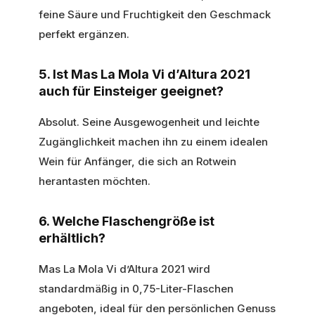
feine Säure und Fruchtigkeit den Geschmack
perfekt ergänzen.
5. Ist Mas La Mola Vi d’Altura 2021
auch für Einsteiger geeignet?
Absolut. Seine Ausgewogenheit und leichte
Zugänglichkeit machen ihn zu einem idealen
Wein für Anfänger, die sich an Rotwein
herantasten möchten.
6. Welche Flaschengröße ist
erhältlich?
Mas La Mola Vi d’Altura 2021 wird
standardmäßig in 0,75-Liter-Flaschen
angeboten, ideal für den persönlichen Genuss