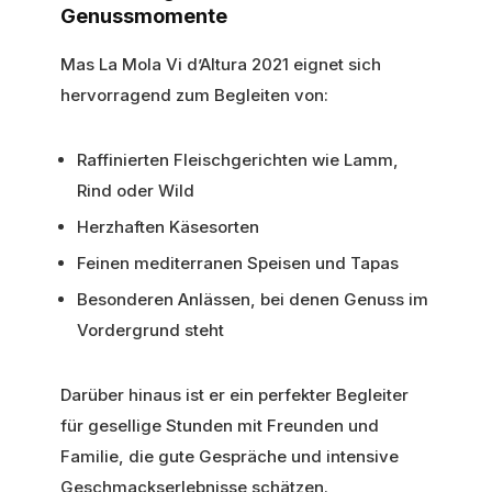
Genussmomente
Mas La Mola Vi d’Altura 2021 eignet sich
hervorragend zum Begleiten von:
Raffinierten Fleischgerichten wie Lamm,
Rind oder Wild
Herzhaften Käsesorten
Feinen mediterranen Speisen und Tapas
Besonderen Anlässen, bei denen Genuss im
Vordergrund steht
Darüber hinaus ist er ein perfekter Begleiter
für gesellige Stunden mit Freunden und
Familie, die gute Gespräche und intensive
Geschmackserlebnisse schätzen.