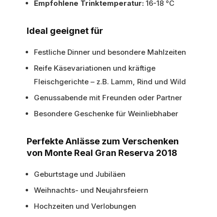
Empfohlene Trinktemperatur:
16-18 °C
Ideal geeignet für
Festliche Dinner und besondere Mahlzeiten
Reife Käsevariationen und kräftige
Fleischgerichte – z.B. Lamm, Rind und Wild
Genussabende mit Freunden oder Partner
Besondere Geschenke für Weinliebhaber
Perfekte Anlässe zum Verschenken
von Monte Real Gran Reserva 2018
Geburtstage und Jubiläen
Weihnachts- und Neujahrsfeiern
Hochzeiten und Verlobungen