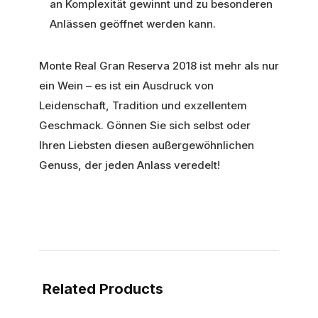
an Komplexität gewinnt und zu besonderen
Anlässen geöffnet werden kann.
Monte Real Gran Reserva 2018 ist mehr als nur
ein Wein – es ist ein Ausdruck von
Leidenschaft, Tradition und exzellentem
Geschmack. Gönnen Sie sich selbst oder
Ihren Liebsten diesen außergewöhnlichen
Genuss, der jeden Anlass veredelt!
Related Products