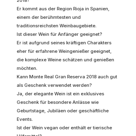
2018?
Er kommt aus der Region Rioja in Spanien,
einem der berühmtesten und
traditionsreichsten Weinbaugebiete.
Ist dieser Wein für Anfänger geeignet?
Er ist aufgrund seines kräftigen Charakters
eher für erfahrene Weingenießer geeignet,
die komplexe Weine schätzen und genießen
möchten.
Kann Monte Real Gran Reserva 2018 auch gut
als Geschenk verwendet werden?
Ja, der elegante Wein ist ein exklusives
Geschenk für besondere Anlässe wie
Geburtstage, Jubiläen oder geschäftliche
Events.
Ist der Wein vegan oder enthält er tierische