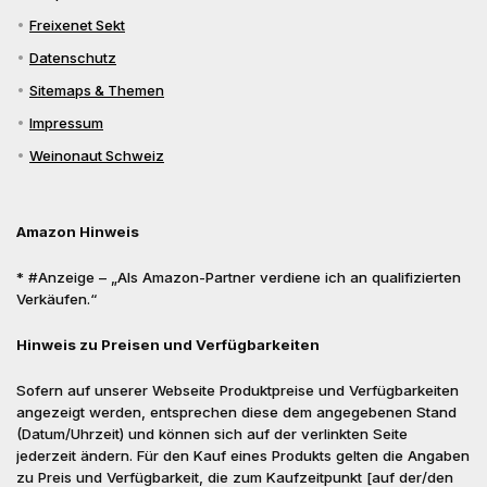
Freixenet Sekt
Datenschutz
Sitemaps & Themen
Impressum
Weinonaut Schweiz
Amazon Hinweis
* #Anzeige – „Als Amazon-Partner verdiene ich an qualifizierten
Verkäufen.“
Hinweis zu Preisen und Verfügbarkeiten
Sofern auf unserer Webseite Produktpreise und Verfügbarkeiten
angezeigt werden, entsprechen diese dem angegebenen Stand
(Datum/Uhrzeit) und können sich auf der verlinkten Seite
jederzeit ändern. Für den Kauf eines Produkts gelten die Angaben
zu Preis und Verfügbarkeit, die zum Kaufzeitpunkt [auf der/den