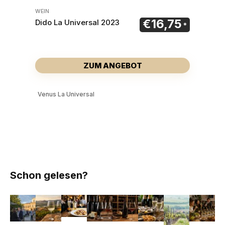
WEIN
€
16,75
Dido La Universal 2023
ZUM ANGEBOT
Venus La Universal
Schon gelesen?