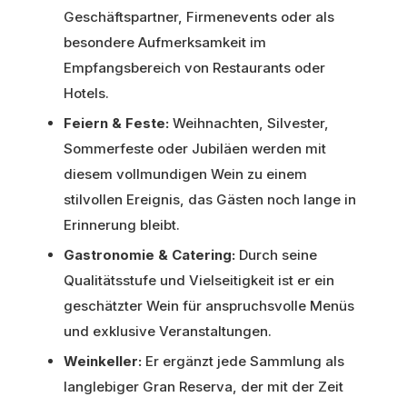
Geschäftspartner, Firmenevents oder als
besondere Aufmerksamkeit im
Empfangsbereich von Restaurants oder
Hotels.
Feiern & Feste:
Weihnachten, Silvester,
Sommerfeste oder Jubiläen werden mit
diesem vollmundigen Wein zu einem
stilvollen Ereignis, das Gästen noch lange in
Erinnerung bleibt.
Gastronomie & Catering:
Durch seine
Qualitätsstufe und Vielseitigkeit ist er ein
geschätzter Wein für anspruchsvolle Menüs
und exklusive Veranstaltungen.
Weinkeller:
Er ergänzt jede Sammlung als
langlebiger Gran Reserva, der mit der Zeit