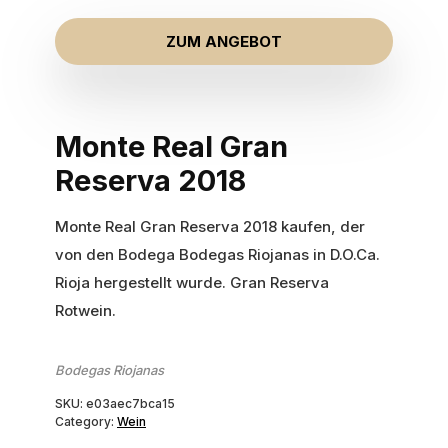
ZUM ANGEBOT
Monte Real Gran
Reserva 2018
Monte Real Gran Reserva 2018 kaufen, der
von den Bodega Bodegas Riojanas in D.O.Ca.
Rioja hergestellt wurde. Gran Reserva
Rotwein.
Bodegas Riojanas
SKU:
e03aec7bca15
Category:
Wein