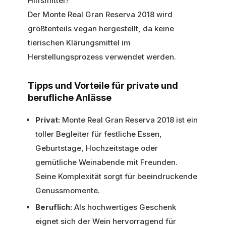
Hilfsmittel?
Der Monte Real Gran Reserva 2018 wird
größtenteils vegan hergestellt, da keine
tierischen Klärungsmittel im
Herstellungsprozess verwendet werden.
Tipps und Vorteile für private und
berufliche Anlässe
Privat:
Monte Real Gran Reserva 2018 ist ein
toller Begleiter für festliche Essen,
Geburtstage, Hochzeitstage oder
gemütliche Weinabende mit Freunden.
Seine Komplexität sorgt für beeindruckende
Genussmomente.
Beruflich:
Als hochwertiges Geschenk
eignet sich der Wein hervorragend für