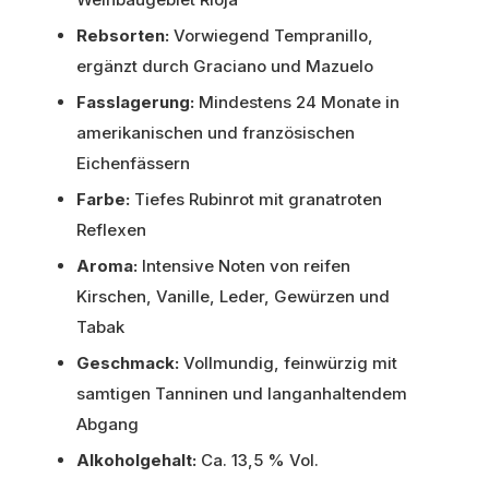
Rebsorten:
Vorwiegend Tempranillo,
ergänzt durch Graciano und Mazuelo
Fasslagerung:
Mindestens 24 Monate in
amerikanischen und französischen
Eichenfässern
Farbe:
Tiefes Rubinrot mit granatroten
Reflexen
Aroma:
Intensive Noten von reifen
Kirschen, Vanille, Leder, Gewürzen und
Tabak
Geschmack:
Vollmundig, feinwürzig mit
samtigen Tanninen und langanhaltendem
Abgang
Alkoholgehalt:
Ca. 13,5 % Vol.