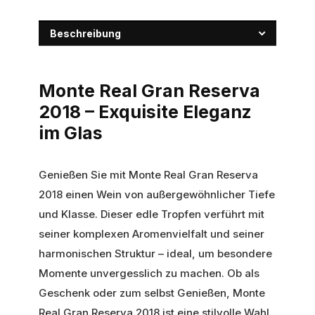
Beschreibung
Monte Real Gran Reserva
2018 – Exquisite Eleganz
im Glas
Genießen Sie mit Monte Real Gran Reserva
2018 einen Wein von außergewöhnlicher Tiefe
und Klasse. Dieser edle Tropfen verführt mit
seiner komplexen Aromenvielfalt und seiner
harmonischen Struktur – ideal, um besondere
Momente unvergesslich zu machen. Ob als
Geschenk oder zum selbst Genießen, Monte
Real Gran Reserva 2018 ist eine stilvolle Wahl