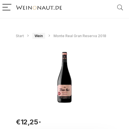
Start
Wein
Monte Real Gran Reserva 2018
€
12,25