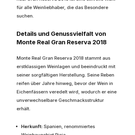
für alle Weinliebhaber, die das Besondere
suchen.
Details und Genussvielfalt von
Monte Real Gran Reserva 2018
Monte Real Gran Reserva 2018 stammt aus
erstklassigen Weinlagen und beeindruckt mit
seiner sorgfältigen Herstellung. Seine Reben
reifen über Jahre hinweg, bevor der Wein in
Eichenfässern veredelt wird, wodurch er eine
unverwechselbare Geschmacksstruktur
erhält.
Herkunft:
Spanien, renommiertes
Weinbaugebiet Rioja