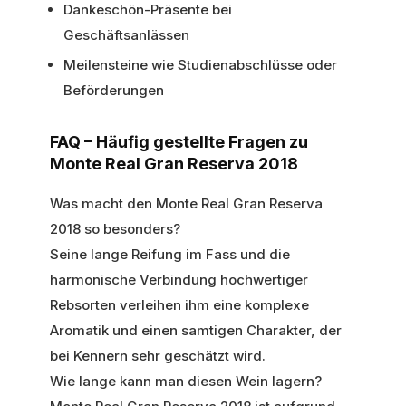
Dankeschön-Präsente bei
Geschäftsanlässen
Meilensteine wie Studienabschlüsse oder
Beförderungen
FAQ – Häufig gestellte Fragen zu
Monte Real Gran Reserva 2018
Was macht den Monte Real Gran Reserva
2018 so besonders?
Seine lange Reifung im Fass und die
harmonische Verbindung hochwertiger
Rebsorten verleihen ihm eine komplexe
Aromatik und einen samtigen Charakter, der
bei Kennern sehr geschätzt wird.
Wie lange kann man diesen Wein lagern?