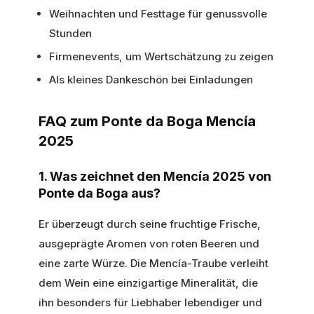
Weihnachten und Festtage für genussvolle
Stunden
Firmenevents, um Wertschätzung zu zeigen
Als kleines Dankeschön bei Einladungen
FAQ zum Ponte da Boga Mencía
2025
1. Was zeichnet den Mencía 2025 von
Ponte da Boga aus?
Er überzeugt durch seine fruchtige Frische,
ausgeprägte Aromen von roten Beeren und
eine zarte Würze. Die Mencía-Traube verleiht
dem Wein eine einzigartige Mineralität, die
ihn besonders für Liebhaber lebendiger und