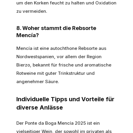
um den Korken feucht zu halten und Oxidation
zu vermeiden.
8. Woher stammt die Rebsorte
Mencía?
Mencía ist eine autochthone Rebsorte aus
Nordwestspanien, vor allem der Region
Bierzo, bekannt für frische und aromatische
Rotweine mit guter Trinkstruktur und
angenehmer Säure.
Individuelle Tipps und Vorteile für
diverse Anlässe
Der Ponte da Boga Mencía 2025 ist ein
vielseitiger Wein, der sowohl im privaten als