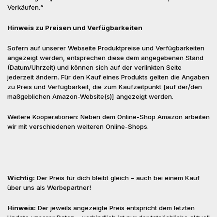
Verkäufen.“
Hinweis zu Preisen und Verfügbarkeiten
Sofern auf unserer Webseite Produktpreise und Verfügbarkeiten
angezeigt werden, entsprechen diese dem angegebenen Stand
(Datum/Uhrzeit) und können sich auf der verlinkten Seite
jederzeit ändern. Für den Kauf eines Produkts gelten die Angaben
zu Preis und Verfügbarkeit, die zum Kaufzeitpunkt [auf der/den
maßgeblichen Amazon-Website(s)] angezeigt werden.
Weitere Kooperationen: Neben dem Online-Shop Amazon arbeiten
wir mit verschiedenen weiteren Online-Shops.
Wichtig:
Der Preis für dich bleibt gleich – auch bei einem Kauf
über uns als Werbepartner!
Hinweis:
Der jeweils angezeigte Preis entspricht dem letzten