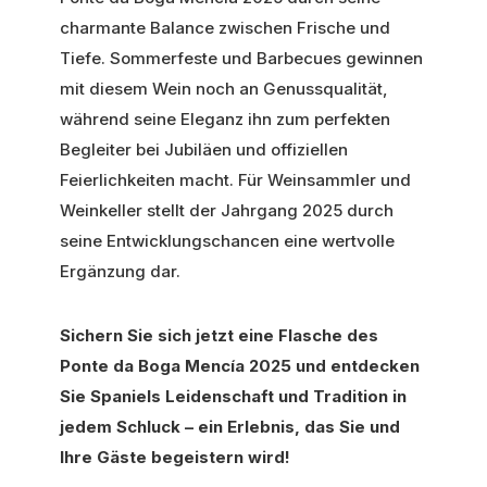
charmante Balance zwischen Frische und
Tiefe. Sommerfeste und Barbecues gewinnen
mit diesem Wein noch an Genussqualität,
während seine Eleganz ihn zum perfekten
Begleiter bei Jubiläen und offiziellen
Feierlichkeiten macht. Für Weinsammler und
Weinkeller stellt der Jahrgang 2025 durch
seine Entwicklungschancen eine wertvolle
Ergänzung dar.
Sichern Sie sich jetzt eine Flasche des
Ponte da Boga Mencía 2025 und entdecken
Sie Spaniels Leidenschaft und Tradition in
jedem Schluck – ein Erlebnis, das Sie und
Ihre Gäste begeistern wird!