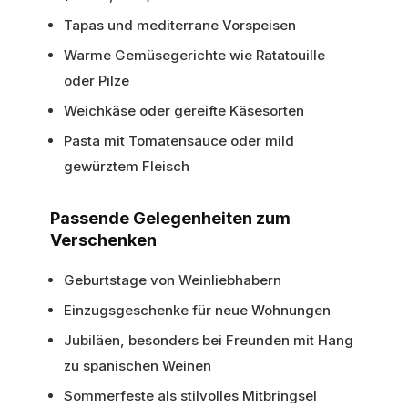
Tapas und mediterrane Vorspeisen
Warme Gemüsegerichte wie Ratatouille
oder Pilze
Weichkäse oder gereifte Käsesorten
Pasta mit Tomatensauce oder mild
gewürztem Fleisch
Passende Gelegenheiten zum
Verschenken
Geburtstage von Weinliebhabern
Einzugsgeschenke für neue Wohnungen
Jubiläen, besonders bei Freunden mit Hang
zu spanischen Weinen
Sommerfeste als stilvolles Mitbringsel