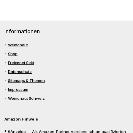
Informationen
Weinonaut
Shop
Freixenet Sekt
Datenschutz
Sitemaps & Themen
Impressum
Weinonaut Schweiz
Amazon Hinweis
* #Anzeige – „Als Amazon-Partner verdiene ich an qualifizierten