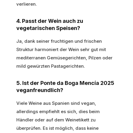
verlieren.
4. Passt der Wein auch zu
vegetarischen Speisen?
Ja, dank seiner fruchtigen und frischen
Struktur harmoniert der Wein sehr gut mit
mediterranen Gemüsegerichten, Pilzen oder
mild gewürzten Pastagerichten.
5. Ist der Ponte da Boga Mencía 2025
veganfreundlich?
Viele Weine aus Spanien sind vegan,
allerdings empfiehlt es sich, dies beim
Händler oder auf dem Weinetikett zu
überprüfen. Es ist möglich, dass keine