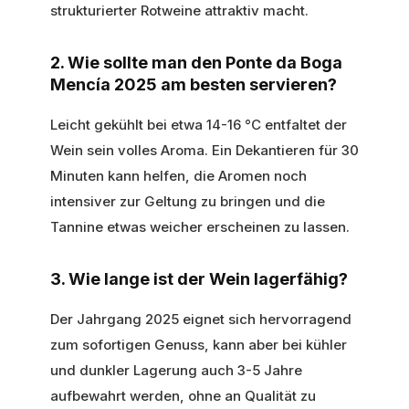
strukturierter Rotweine attraktiv macht.
2. Wie sollte man den Ponte da Boga
Mencía 2025 am besten servieren?
Leicht gekühlt bei etwa 14-16 °C entfaltet der
Wein sein volles Aroma. Ein Dekantieren für 30
Minuten kann helfen, die Aromen noch
intensiver zur Geltung zu bringen und die
Tannine etwas weicher erscheinen zu lassen.
3. Wie lange ist der Wein lagerfähig?
Der Jahrgang 2025 eignet sich hervorragend
zum sofortigen Genuss, kann aber bei kühler
und dunkler Lagerung auch 3-5 Jahre
aufbewahrt werden, ohne an Qualität zu