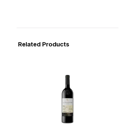
Related Products