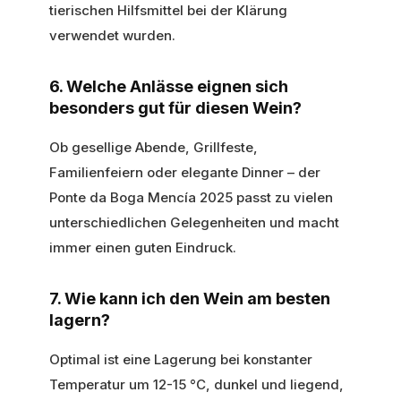
tierischen Hilfsmittel bei der Klärung
verwendet wurden.
6. Welche Anlässe eignen sich
besonders gut für diesen Wein?
Ob gesellige Abende, Grillfeste,
Familienfeiern oder elegante Dinner – der
Ponte da Boga Mencía 2025 passt zu vielen
unterschiedlichen Gelegenheiten und macht
immer einen guten Eindruck.
7. Wie kann ich den Wein am besten
lagern?
Optimal ist eine Lagerung bei konstanter
Temperatur um 12-15 °C, dunkel und liegend,