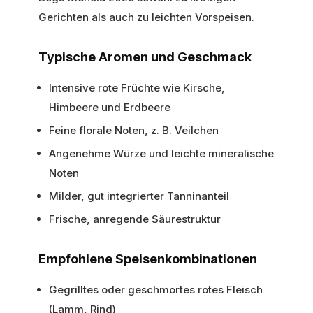
Gerichten als auch zu leichten Vorspeisen.
Typische Aromen und Geschmack
Intensive rote Früchte wie Kirsche,
Himbeere und Erdbeere
Feine florale Noten, z. B. Veilchen
Angenehme Würze und leichte mineralische
Noten
Milder, gut integrierter Tanninanteil
Frische, anregende Säurestruktur
Empfohlene Speisenkombinationen
Gegrilltes oder geschmortes rotes Fleisch
(Lamm, Rind)