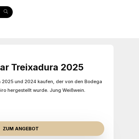
ar Treixadura 2025
 2025 und 2024 kaufen, der von den Bodega
iro hergestellt wurde. Jung Weißwein.
ZUM ANGEBOT