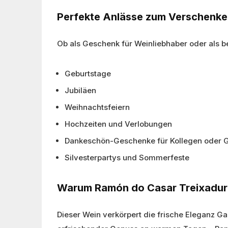
Perfekte Anlässe zum Verschenk
Ob als Geschenk für Weinliebhaber oder als bes
Geburtstage
Jubiläen
Weihnachtsfeiern
Hochzeiten und Verlobungen
Dankeschön-Geschenke für Kollegen oder G
Silvesterpartys und Sommerfeste
Warum Ramón do Casar Treixadur
Dieser Wein verkörpert die frische Eleganz Ga