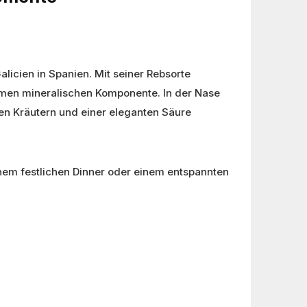
icien in Spanien. Mit seiner Rebsorte
ehmen mineralischen Komponente. In der Nase
en Kräutern und einer eleganten Säure
em festlichen Dinner oder einem entspannten