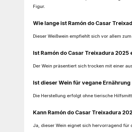
Figur.
Wie lange ist Ramón do Casar Treixa
Dieser Weißwein empfiehlt sich vor allem zum
Ist Ramón do Casar Treixadura 2025 e
Der Wein präsentiert sich trocken mit einer 
Ist dieser Wein für vegane Ernährung
Die Herstellung erfolgt ohne tierische Hilfsm
Kann Ramón do Casar Treixadura 202
Ja, dieser Wein eignet sich hervorragend für 