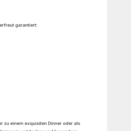
rfreut garantiert:
er zu einem exquisiten Dinner oder als