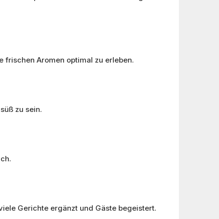
e frischen Aromen optimal zu erleben.
süß zu sein.
ich.
viele Gerichte ergänzt und Gäste begeistert.