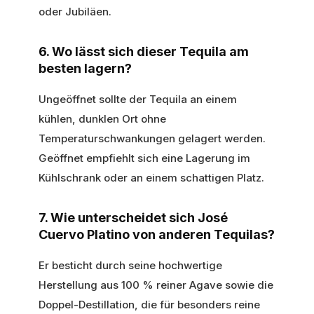
oder Jubiläen.
6. Wo lässt sich dieser Tequila am
besten lagern?
Ungeöffnet sollte der Tequila an einem
kühlen, dunklen Ort ohne
Temperaturschwankungen gelagert werden.
Geöffnet empfiehlt sich eine Lagerung im
Kühlschrank oder an einem schattigen Platz.
7. Wie unterscheidet sich José
Cuervo Platino von anderen Tequilas?
Er besticht durch seine hochwertige
Herstellung aus 100 % reiner Agave sowie die
Doppel-Destillation, die für besonders reine