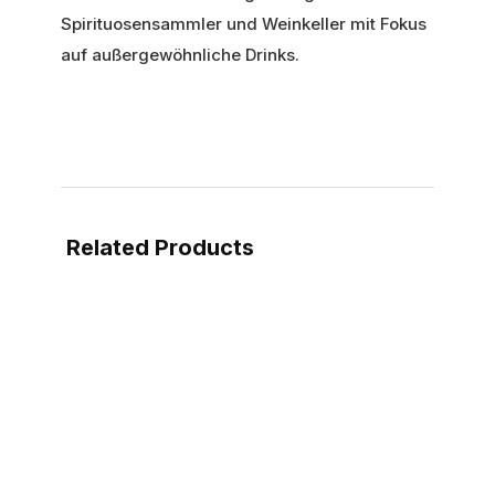
Spirituosensammler und Weinkeller mit Fokus
auf außergewöhnliche Drinks.
Related Products