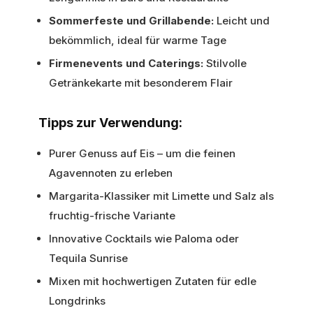
Sommerfeste und Grillabende:
Leicht und
bekömmlich, ideal für warme Tage
Firmenevents und Caterings:
Stilvolle
Getränkekarte mit besonderem Flair
Tipps zur Verwendung:
Purer Genuss auf Eis – um die feinen
Agavennoten zu erleben
Margarita-Klassiker mit Limette und Salz als
fruchtig-frische Variante
Innovative Cocktails wie Paloma oder
Tequila Sunrise
Mixen mit hochwertigen Zutaten für edle
Longdrinks