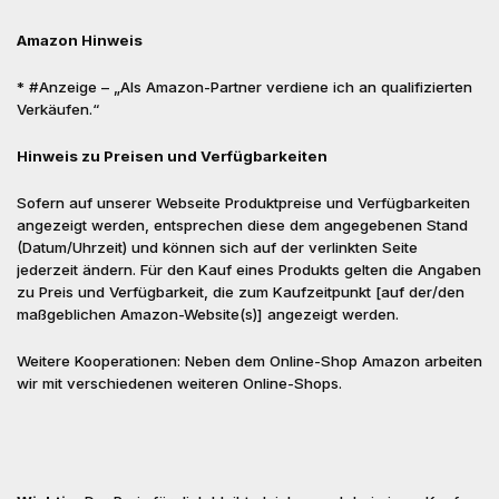
Amazon Hinweis
* #Anzeige – „Als Amazon-Partner verdiene ich an qualifizierten
Verkäufen.“
Hinweis zu Preisen und Verfügbarkeiten
Sofern auf unserer Webseite Produktpreise und Verfügbarkeiten
angezeigt werden, entsprechen diese dem angegebenen Stand
(Datum/Uhrzeit) und können sich auf der verlinkten Seite
jederzeit ändern. Für den Kauf eines Produkts gelten die Angaben
zu Preis und Verfügbarkeit, die zum Kaufzeitpunkt [auf der/den
maßgeblichen Amazon-Website(s)] angezeigt werden.
Weitere Kooperationen: Neben dem Online-Shop Amazon arbeiten
wir mit verschiedenen weiteren Online-Shops.