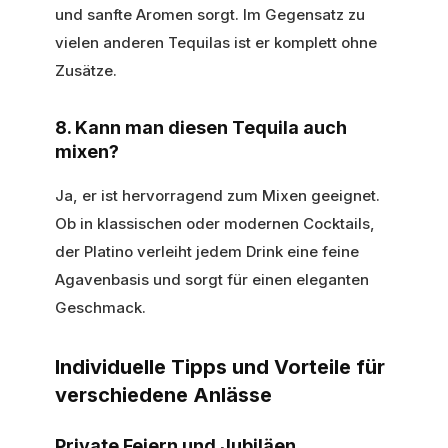
und sanfte Aromen sorgt. Im Gegensatz zu
vielen anderen Tequilas ist er komplett ohne
Zusätze.
8. Kann man diesen Tequila auch
mixen?
Ja, er ist hervorragend zum Mixen geeignet.
Ob in klassischen oder modernen Cocktails,
der Platino verleiht jedem Drink eine feine
Agavenbasis und sorgt für einen eleganten
Geschmack.
Individuelle Tipps und Vorteile für
verschiedene Anlässe
Private Feiern und Jubiläen