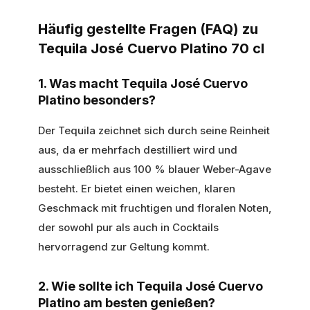
Häufig gestellte Fragen (FAQ) zu
Tequila José Cuervo Platino 70 cl
1. Was macht Tequila José Cuervo
Platino besonders?
Der Tequila zeichnet sich durch seine Reinheit
aus, da er mehrfach destilliert wird und
ausschließlich aus 100 % blauer Weber-Agave
besteht. Er bietet einen weichen, klaren
Geschmack mit fruchtigen und floralen Noten,
der sowohl pur als auch in Cocktails
hervorragend zur Geltung kommt.
2. Wie sollte ich Tequila José Cuervo
Platino am besten genießen?