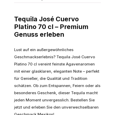
Tequila José Cuervo
Platino 70 cl – Premium
Genuss erleben
Lust auf ein außergewöhnliches
Geschmackserlebnis? Tequila José Cuervo
Platino 70 cl vereint feinste Agavenaromen
mit einer glasklaren, eleganten Note – perfekt
für Genießer, die Qualität und Tradition
schätzen. Ob zum Entspannen, Feiern oder als
besonderes Geschenk, dieser Tequila macht
jeden Moment unvergesslich. Bestellen Sie
jetzt und erleben Sie den unverwechselbaren
Geschmack Mexikos!