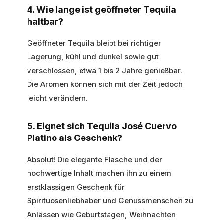
4. Wie lange ist geöffneter Tequila
haltbar?
Geöffneter Tequila bleibt bei richtiger
Lagerung, kühl und dunkel sowie gut
verschlossen, etwa 1 bis 2 Jahre genießbar.
Die Aromen können sich mit der Zeit jedoch
leicht verändern.
5. Eignet sich Tequila José Cuervo
Platino als Geschenk?
Absolut! Die elegante Flasche und der
hochwertige Inhalt machen ihn zu einem
erstklassigen Geschenk für
Spirituosenliebhaber und Genussmenschen zu
Anlässen wie Geburtstagen, Weihnachten