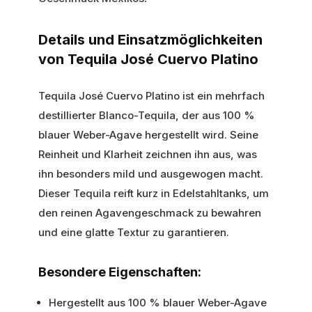
Details und Einsatzmöglichkeiten
von Tequila José Cuervo Platino
Tequila José Cuervo Platino ist ein mehrfach
destillierter Blanco-Tequila, der aus 100 %
blauer Weber-Agave hergestellt wird. Seine
Reinheit und Klarheit zeichnen ihn aus, was
ihn besonders mild und ausgewogen macht.
Dieser Tequila reift kurz in Edelstahltanks, um
den reinen Agavengeschmack zu bewahren
und eine glatte Textur zu garantieren.
Besondere Eigenschaften:
Hergestellt aus 100 % blauer Weber-Agave