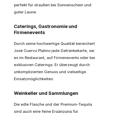
perfekt für draußen bei Sonnenschein und
guter Laune.
Caterings, Gastronomie und
Firmenevents
Durch seine hochwertige Qualität bereichert
José Cuervo Platino jede Getränkekarte, sei
es im Restaurant, auf Firmenevents oder bei
exklusiven Caterings. Er überzeugt durch
unkomplizierten Genuss und vielseitige
Einsatzmöglichkeiten.
Weinkeller und Sammlungen
Die edle Flasche und der Premium-Tequila
sind auch eine feine Ergänzung für