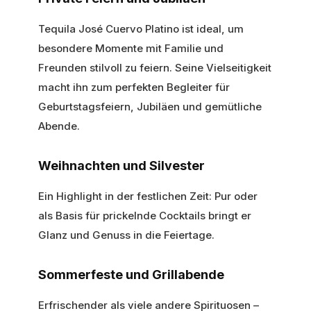
Tequila José Cuervo Platino ist ideal, um
besondere Momente mit Familie und
Freunden stilvoll zu feiern. Seine Vielseitigkeit
macht ihn zum perfekten Begleiter für
Geburtstagsfeiern, Jubiläen und gemütliche
Abende.
Weihnachten und Silvester
Ein Highlight in der festlichen Zeit: Pur oder
als Basis für prickelnde Cocktails bringt er
Glanz und Genuss in die Feiertage.
Sommerfeste und Grillabende
Erfrischender als viele andere Spirituosen –