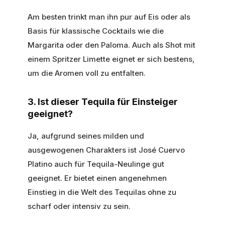
Am besten trinkt man ihn pur auf Eis oder als
Basis für klassische Cocktails wie die
Margarita oder den Paloma. Auch als Shot mit
einem Spritzer Limette eignet er sich bestens,
um die Aromen voll zu entfalten.
3. Ist dieser Tequila für Einsteiger
geeignet?
Ja, aufgrund seines milden und
ausgewogenen Charakters ist José Cuervo
Platino auch für Tequila-Neulinge gut
geeignet. Er bietet einen angenehmen
Einstieg in die Welt des Tequilas ohne zu
scharf oder intensiv zu sein.