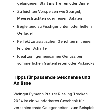
gelungenen Start ins Treffen oder Dinner
Zu leichten Vorspeisen wie Spargel,
Meeresfrüchten oder feinen Salaten
Begleitend zu Fischgerichten oder hellem
Geflügel
Perfekt zu asiatischen Gerichten mit einer
leichten Schärfe
Ideal zum gemeinsamen Genuss bei
sommerlichen Gartenfesten oder Picknicks
Tipps für passende Geschenke und
Anlässe
Weingut Eymann Pfälzer Riesling Trocken
2024 ist ein wunderbares Geschenk für
verschiedenste Gelegenheiten, zum Beispiel: