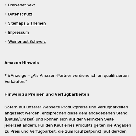
Freixenet Sekt
Datenschutz
Sitemaps & Themen
Impressum
Weinonaut Schweiz
Amazon Hinweis
* #Anzeige – „Als Amazon-Partner verdiene ich an qualifizierten
Verkäufen.“
Hinweis zu Preisen und Verfügbarkeiten
Sofern auf unserer Webseite Produktpreise und Verfügbarkeiten
angezeigt werden, entsprechen diese dem angegebenen Stand
(Datum/Uhrzeit) und können sich auf der verlinkten Seite
jederzeit ändern. Für den Kauf eines Produkts gelten die Angaben
zu Preis und Verfügbarkeit, die zum Kaufzeitpunkt [auf der/den