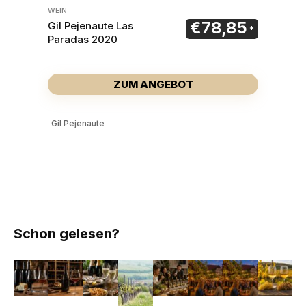
WEIN
€
78,85
Gil Pejenaute Las
Paradas 2020
ZUM ANGEBOT
Gil Pejenaute
Schon gelesen?