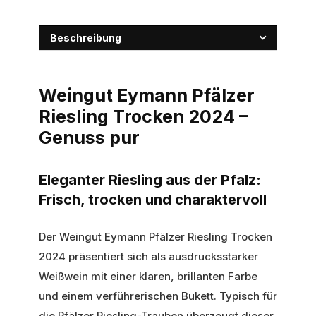
Beschreibung
Weingut Eymann Pfälzer
Riesling Trocken 2024 –
Genuss pur
Eleganter Riesling aus der Pfalz:
Frisch, trocken und charaktervoll
Der Weingut Eymann Pfälzer Riesling Trocken
2024 präsentiert sich als ausdrucksstarker
Weißwein mit einer klaren, brillanten Farbe
und einem verführerischen Bukett. Typisch für
die Pfälzer Riesling-Trauben überzeugt dieser