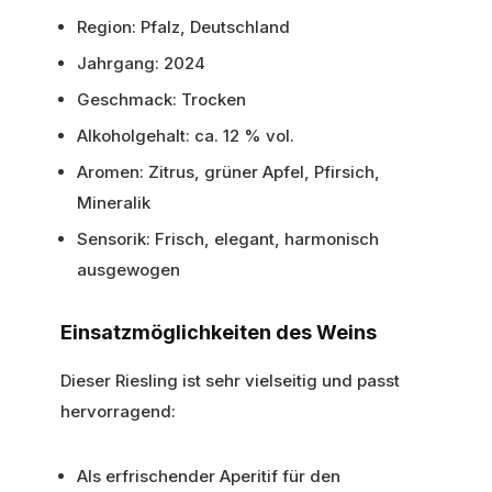
Region: Pfalz, Deutschland
Jahrgang: 2024
Geschmack: Trocken
Alkoholgehalt: ca. 12 % vol.
Aromen: Zitrus, grüner Apfel, Pfirsich,
Mineralik
Sensorik: Frisch, elegant, harmonisch
ausgewogen
Einsatzmöglichkeiten des Weins
Dieser Riesling ist sehr vielseitig und passt
hervorragend:
Als erfrischender Aperitif für den