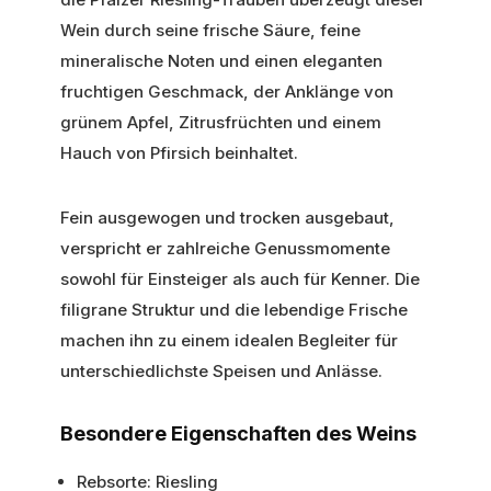
Wein durch seine frische Säure, feine
mineralische Noten und einen eleganten
fruchtigen Geschmack, der Anklänge von
grünem Apfel, Zitrusfrüchten und einem
Hauch von Pfirsich beinhaltet.
Fein ausgewogen und trocken ausgebaut,
verspricht er zahlreiche Genussmomente
sowohl für Einsteiger als auch für Kenner. Die
filigrane Struktur und die lebendige Frische
machen ihn zu einem idealen Begleiter für
unterschiedlichste Speisen und Anlässe.
Besondere Eigenschaften des Weins
Rebsorte: Riesling