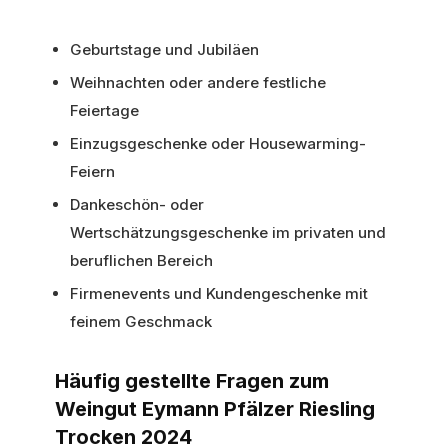
Geburtstage und Jubiläen
Weihnachten oder andere festliche
Feiertage
Einzugsgeschenke oder Housewarming-
Feiern
Dankeschön- oder
Wertschätzungsgeschenke im privaten und
beruflichen Bereich
Firmenevents und Kundengeschenke mit
feinem Geschmack
Häufig gestellte Fragen zum
Weingut Eymann Pfälzer Riesling
Trocken 2024