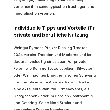
verleihen ihm seine typischen fruchtigen und
mineralischen Aromen.
Individuelle Tipps und Vorteile für
private und berufliche Nutzung
Weingut Eymann Pfälzer Riesling Trocken
2024 vereint Tradition und Moderne und ist
dadurch vielseitig einsetzbar. Für private
Feiern wie Sommerfeste, Jubiläen, Silvester
oder Weihnachten bringt er frischen Schwung
und verführerische Aromen. Beruflich ist er
eine exzellente Wahl für Firmenevents, als
Gastgeschenk oder im Bereich Gastronomie
und Catering. Seine klare Struktur und
angenehme Frische begeistern