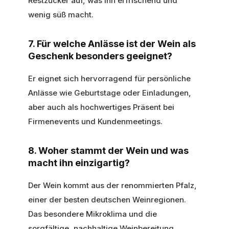
Restzucker auf, was ihn erfrischend und
wenig süß macht.
7. Für welche Anlässe ist der Wein als
Geschenk besonders geeignet?
Er eignet sich hervorragend für persönliche
Anlässe wie Geburtstage oder Einladungen,
aber auch als hochwertiges Präsent bei
Firmenevents und Kundenmeetings.
8. Woher stammt der Wein und was
macht ihn einzigartig?
Der Wein kommt aus der renommierten Pfalz,
einer der besten deutschen Weinregionen.
Das besondere Mikroklima und die
sorgfältige, nachhaltige Weinbereitung