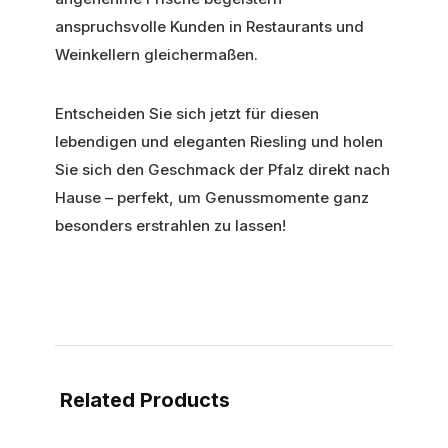
anspruchsvolle Kunden in Restaurants und
Weinkellern gleichermaßen.
Entscheiden Sie sich jetzt für diesen
lebendigen und eleganten Riesling und holen
Sie sich den Geschmack der Pfalz direkt nach
Hause – perfekt, um Genussmomente ganz
besonders erstrahlen zu lassen!
Related Products