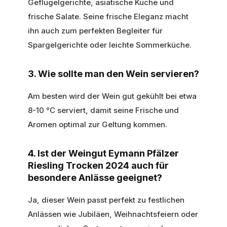
Geflügelgerichte, asiatische Küche und
frische Salate. Seine frische Eleganz macht
ihn auch zum perfekten Begleiter für
Spargelgerichte oder leichte Sommerküche.
3. Wie sollte man den Wein servieren?
Am besten wird der Wein gut gekühlt bei etwa
8-10 °C serviert, damit seine Frische und
Aromen optimal zur Geltung kommen.
4. Ist der Weingut Eymann Pfälzer
Riesling Trocken 2024 auch für
besondere Anlässe geeignet?
Ja, dieser Wein passt perfekt zu festlichen
Anlässen wie Jubiläen, Weihnachtsfeiern oder