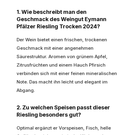
1. Wie beschreibt man den
Geschmack des Weingut Eymann
Pfälzer Riesling Trocken 2024?
Der Wein bietet einen frischen, trockenen
Geschmack mit einer angenehmen
Säurestruktur. Aromen von grünem Apfel,
Zitrusfrüchten und einem Hauch Pfirsich
verbinden sich mit einer feinen mineralischen
Note. Das macht ihn leicht und elegant im
Abgang.
2. Zu welchen Speisen passt dieser
Riesling besonders gut?
Optimal ergänzt er Vorspeisen, Fisch, helle