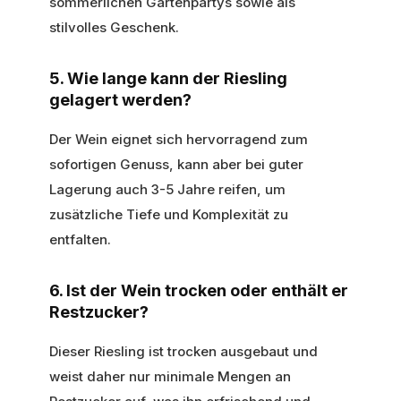
sommerlichen Gartenpartys sowie als
stilvolles Geschenk.
5. Wie lange kann der Riesling
gelagert werden?
Der Wein eignet sich hervorragend zum
sofortigen Genuss, kann aber bei guter
Lagerung auch 3-5 Jahre reifen, um
zusätzliche Tiefe und Komplexität zu
entfalten.
6. Ist der Wein trocken oder enthält er
Restzucker?
Dieser Riesling ist trocken ausgebaut und
weist daher nur minimale Mengen an