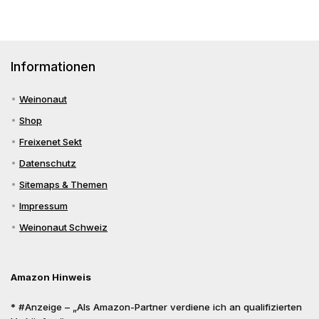
Informationen
Weinonaut
Shop
Freixenet Sekt
Datenschutz
Sitemaps & Themen
Impressum
Weinonaut Schweiz
Amazon Hinweis
* #Anzeige – „Als Amazon-Partner verdiene ich an qualifizierten