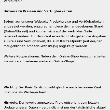
Verkäufen.“
Hinweis zu Preisen und Verfügbarkeiten
Sofern auf unserer Webseite Produktpreise und Verfügbarkeiten
angezeigt werden, entsprechen diese dem angegebenen Stand
(Datum/Uhrzeit) und können sich auf der verlinkten Seite
jederzeit ändern. Für den Kauf eines Produkts gelten die Angaben
zu Preis und Verfügbarkeit, die zum Kaufzeitpunkt [auf der/den
maßgeblichen Amazon-Website(s)] angezeigt werden.
Weitere Kooperationen: Neben dem Online-Shop Amazon arbeiten
wir mit verschiedenen weiteren Online-Shops.
Wichtig:
Der Preis für dich bleibt gleich – auch bei einem Kauf
über uns als Werbepartner!
Hinweis:
Der jeweils angezeigte Preis entspricht dem letzten
Update unserer Daten – verbindlich ist nur der tatsächliche aktuell