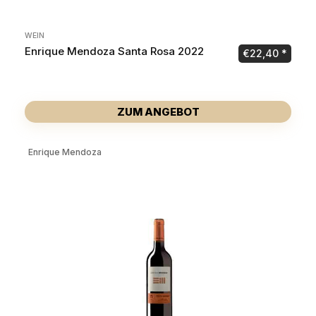
WEIN
Enrique Mendoza Santa Rosa 2022
€
22,40
ZUM ANGEBOT
Enrique Mendoza