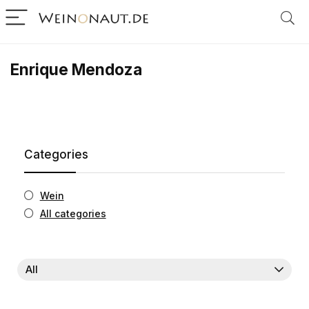
Enrique Mendoza
Categories
Wein
All categories
All