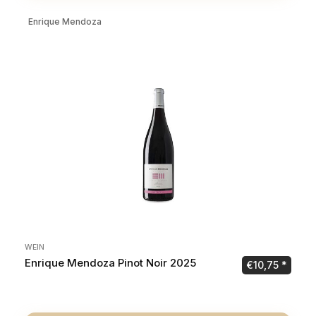
Enrique Mendoza
WEIN
Enrique Mendoza Pinot Noir 2025
€
10,75