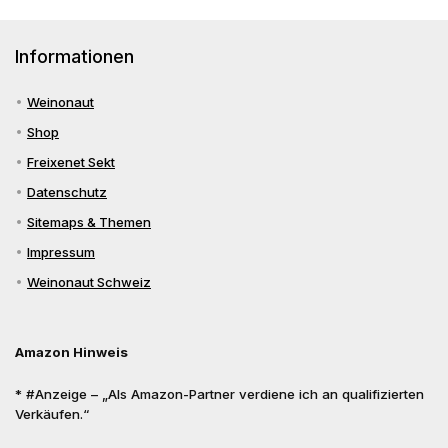
Informationen
Weinonaut
Shop
Freixenet Sekt
Datenschutz
Sitemaps & Themen
Impressum
Weinonaut Schweiz
Amazon Hinweis
* #Anzeige – „Als Amazon-Partner verdiene ich an qualifizierten
Verkäufen.“