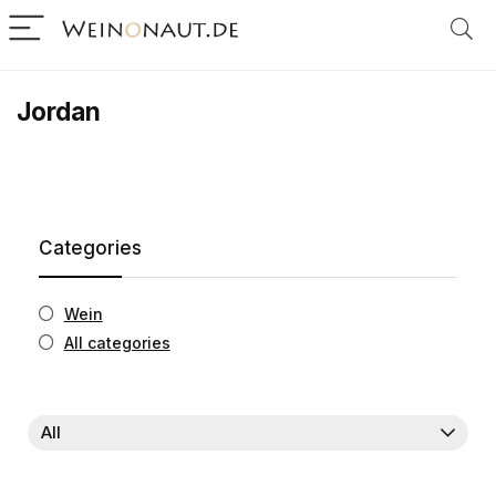
Jordan
Categories
Wein
All categories
All