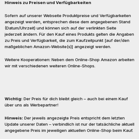
Hinweis zu Preisen und Verfügbarkeiten
Sofern auf unserer Webseite Produktpreise und Verfügbarkeiten
angezeigt werden, entsprechen diese dem angegebenen Stand
(Datum/Uhrzeit) und können sich auf der verlinkten Seite
jederzeit ändern. Für den Kauf eines Produkts gelten die Angaben
zu Preis und Verfügbarkeit, die zum Kaufzeitpunkt [auf der/den
maßgeblichen Amazon-Website(s)] angezeigt werden.
Weitere Kooperationen: Neben dem Online-Shop Amazon arbeiten
wir mit verschiedenen weiteren Online-Shops.
Wichtig:
Der Preis für dich bleibt gleich – auch bei einem Kauf
über uns als Werbepartner!
Hinweis:
Der jeweils angezeigte Preis entspricht dem letzten
Update unserer Daten – verbindlich ist nur der tatsächliche aktuell
angegebene Preis im jeweiligen aktuellen Online-Shop beim Kauf.