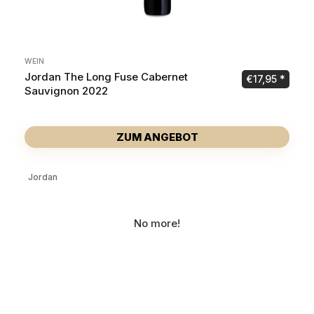
WEIN
Jordan The Long Fuse Cabernet
€
17,95
Sauvignon 2022
ZUM ANGEBOT
Jordan
No more!