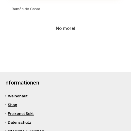
Ramón do Casar
No more!
Informationen
Weinonaut
Shop
Freixenet Sekt
Datenschutz