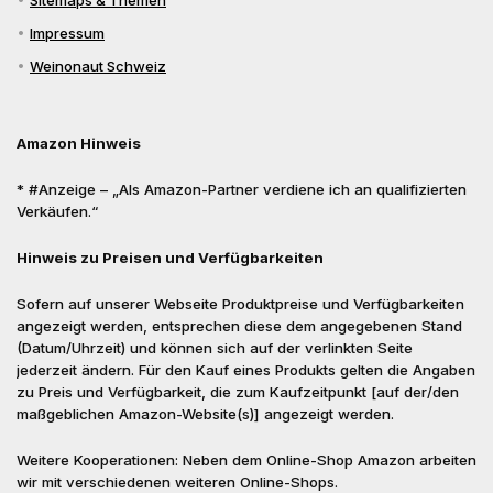
Sitemaps & Themen
Impressum
Weinonaut Schweiz
Amazon Hinweis
* #Anzeige – „Als Amazon-Partner verdiene ich an qualifizierten
Verkäufen.“
Hinweis zu Preisen und Verfügbarkeiten
Sofern auf unserer Webseite Produktpreise und Verfügbarkeiten
angezeigt werden, entsprechen diese dem angegebenen Stand
(Datum/Uhrzeit) und können sich auf der verlinkten Seite
jederzeit ändern. Für den Kauf eines Produkts gelten die Angaben
zu Preis und Verfügbarkeit, die zum Kaufzeitpunkt [auf der/den
maßgeblichen Amazon-Website(s)] angezeigt werden.
Weitere Kooperationen: Neben dem Online-Shop Amazon arbeiten
wir mit verschiedenen weiteren Online-Shops.