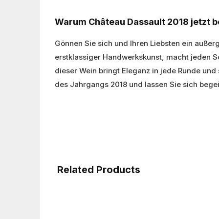
Warum Château Dassault 2018 jetzt b
Gönnen Sie sich und Ihren Liebsten ein außer
erstklassiger Handwerkskunst, macht jeden S
dieser Wein bringt Eleganz in jede Runde un
des Jahrgangs 2018 und lassen Sie sich begei
Related Products