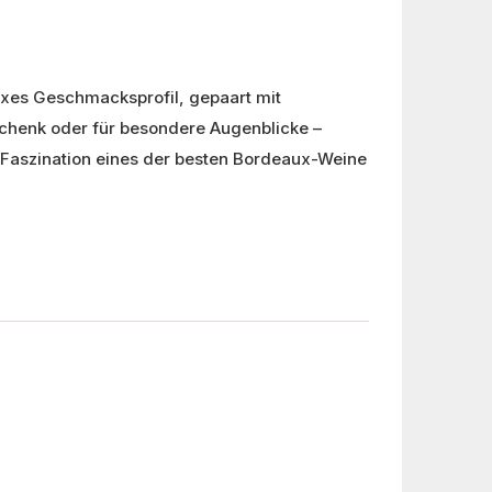
exes Geschmacksprofil, gepaart mit
chenk oder für besondere Augenblicke –
 Faszination eines der besten Bordeaux-Weine