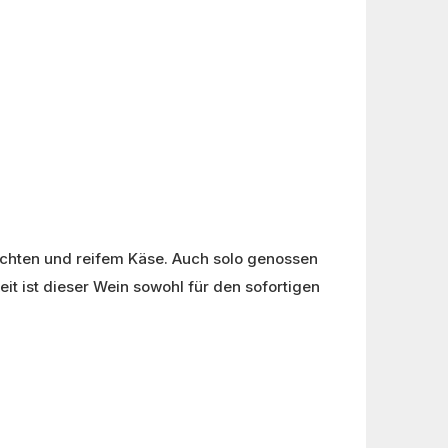
richten und reifem Käse. Auch solo genossen
it ist dieser Wein sowohl für den sofortigen