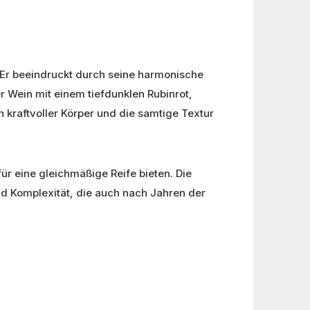
. Er beeindruckt durch seine harmonische
r Wein mit einem tiefdunklen Rubinrot,
kraftvoller Körper und die samtige Textur
r eine gleichmäßige Reife bieten. Die
nd Komplexität, die auch nach Jahren der