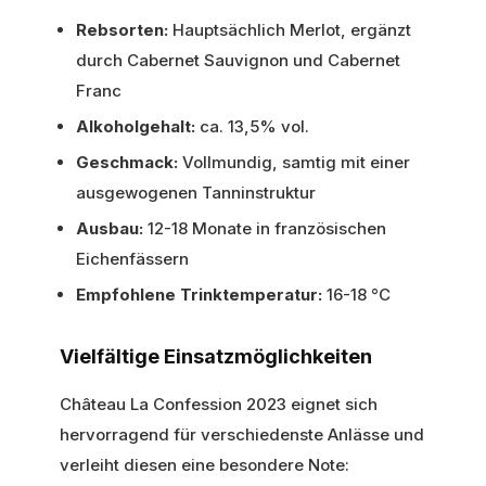
Rebsorten:
Hauptsächlich Merlot, ergänzt
durch Cabernet Sauvignon und Cabernet
Franc
Alkoholgehalt:
ca. 13,5% vol.
Geschmack:
Vollmundig, samtig mit einer
ausgewogenen Tanninstruktur
Ausbau:
12-18 Monate in französischen
Eichenfässern
Empfohlene Trinktemperatur:
16-18 °C
Vielfältige Einsatzmöglichkeiten
Château La Confession 2023 eignet sich
hervorragend für verschiedenste Anlässe und
verleiht diesen eine besondere Note: