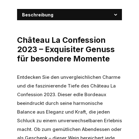
Beschreibung
Château La Confession
2023 – Exquisiter Genuss
für besondere Momente
Entdecken Sie den unvergleichlichen Charme
und die faszinierende Tiefe des Château La
Confession 2023. Dieser edle Bordeaux
beeindruckt durch seine harmonische
Balance aus Eleganz und Kraft, die jeden
Schluck zu einem unverwechselbaren Erlebnis
macht. Ob zum gemütlichen Abendessen oder
als Geschenk – dieser Wein bereichert jede