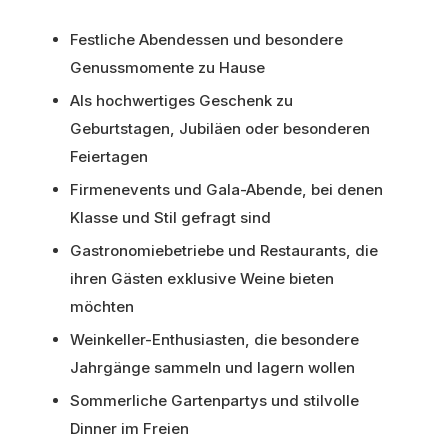
Festliche Abendessen und besondere
Genussmomente zu Hause
Als hochwertiges Geschenk zu
Geburtstagen, Jubiläen oder besonderen
Feiertagen
Firmenevents und Gala-Abende, bei denen
Klasse und Stil gefragt sind
Gastronomiebetriebe und Restaurants, die
ihren Gästen exklusive Weine bieten
möchten
Weinkeller-Enthusiasten, die besondere
Jahrgänge sammeln und lagern wollen
Sommerliche Gartenpartys und stilvolle
Dinner im Freien