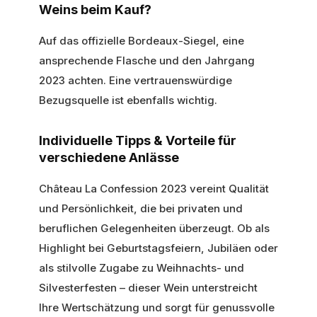
Weins beim Kauf?
Auf das offizielle Bordeaux-Siegel, eine
ansprechende Flasche und den Jahrgang
2023 achten. Eine vertrauenswürdige
Bezugsquelle ist ebenfalls wichtig.
Individuelle Tipps & Vorteile für
verschiedene Anlässe
Château La Confession 2023 vereint Qualität
und Persönlichkeit, die bei privaten und
beruflichen Gelegenheiten überzeugt. Ob als
Highlight bei Geburtstagsfeiern, Jubiläen oder
als stilvolle Zugabe zu Weihnachts- und
Silvesterfesten – dieser Wein unterstreicht
Ihre Wertschätzung und sorgt für genussvolle