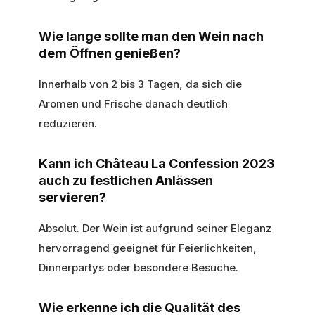
Wie lange sollte man den Wein nach
dem Öffnen genießen?
Innerhalb von 2 bis 3 Tagen, da sich die
Aromen und Frische danach deutlich
reduzieren.
Kann ich Château La Confession 2023
auch zu festlichen Anlässen
servieren?
Absolut. Der Wein ist aufgrund seiner Eleganz
hervorragend geeignet für Feierlichkeiten,
Dinnerpartys oder besondere Besuche.
Wie erkenne ich die Qualität des