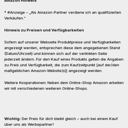
Amazon Hinweis
* #Anzeige – „Als Amazon-Partner verdiene ich an qualifizierten
Verkäufen.“
Hinweis zu Preisen und Verfügbarkeiten
Sofern auf unserer Webseite Produktpreise und Verfügbarkeiten
angezeigt werden, entsprechen diese dem angegebenen Stand
(Datum/Uhrzeit) und können sich auf der verlinkten Seite
jederzeit ändern. Für den Kauf eines Produkts gelten die Angaben
zu Preis und Verfügbarkeit, die zum Kaufzeitpunkt [auf der/den
maßgeblichen Amazon-Website(s)] angezeigt werden.
Weitere Kooperationen: Neben dem Online-Shop Amazon arbeiten
wir mit verschiedenen weiteren Online-Shops.
Wichtig:
Der Preis für dich bleibt gleich – auch bei einem Kauf
über uns als Werbepartner!