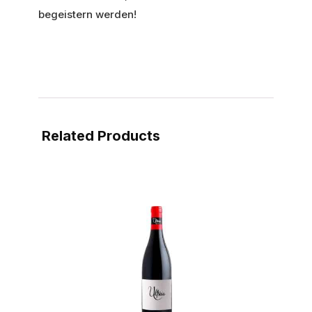
begeistern werden!
Related Products