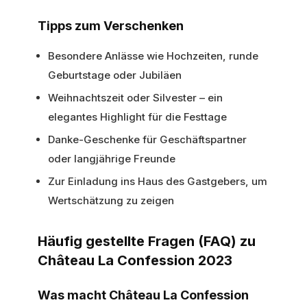
Tipps zum Verschenken
Besondere Anlässe wie Hochzeiten, runde
Geburtstage oder Jubiläen
Weihnachtszeit oder Silvester – ein
elegantes Highlight für die Festtage
Danke-Geschenke für Geschäftspartner
oder langjährige Freunde
Zur Einladung ins Haus des Gastgebers, um
Wertschätzung zu zeigen
Häufig gestellte Fragen (FAQ) zu
Château La Confession 2023
Was macht Château La Confession