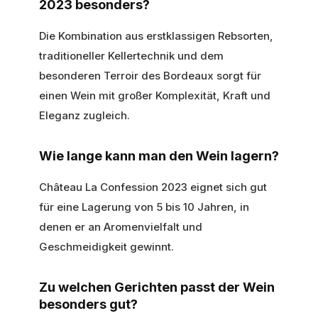
2023 besonders?
Die Kombination aus erstklassigen Rebsorten,
traditioneller Kellertechnik und dem
besonderen Terroir des Bordeaux sorgt für
einen Wein mit großer Komplexität, Kraft und
Eleganz zugleich.
Wie lange kann man den Wein lagern?
Château La Confession 2023 eignet sich gut
für eine Lagerung von 5 bis 10 Jahren, in
denen er an Aromenvielfalt und
Geschmeidigkeit gewinnt.
Zu welchen Gerichten passt der Wein
besonders gut?