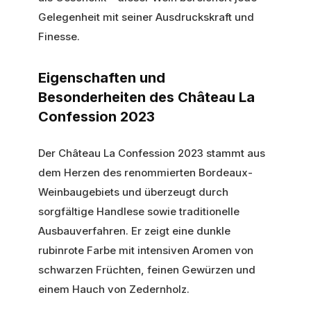
Gelegenheit mit seiner Ausdruckskraft und
Finesse.
Eigenschaften und
Besonderheiten des Château La
Confession 2023
Der Château La Confession 2023 stammt aus
dem Herzen des renommierten Bordeaux-
Weinbaugebiets und überzeugt durch
sorgfältige Handlese sowie traditionelle
Ausbauverfahren. Er zeigt eine dunkle
rubinrote Farbe mit intensiven Aromen von
schwarzen Früchten, feinen Gewürzen und
einem Hauch von Zedernholz.