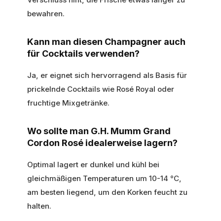
bewahren.
Kann man diesen Champagner auch
für Cocktails verwenden?
Ja, er eignet sich hervorragend als Basis für
prickelnde Cocktails wie Rosé Royal oder
fruchtige Mixgetränke.
Wo sollte man G.H. Mumm Grand
Cordon Rosé idealerweise lagern?
Optimal lagert er dunkel und kühl bei
gleichmäßigen Temperaturen um 10-14 °C,
am besten liegend, um den Korken feucht zu
halten.