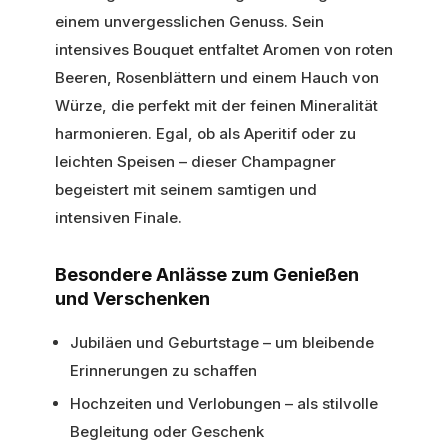
einem unvergesslichen Genuss. Sein
intensives Bouquet entfaltet Aromen von roten
Beeren, Rosenblättern und einem Hauch von
Würze, die perfekt mit der feinen Mineralität
harmonieren. Egal, ob als Aperitif oder zu
leichten Speisen – dieser Champagner
begeistert mit seinem samtigen und
intensiven Finale.
Besondere Anlässe zum Genießen
und Verschenken
Jubiläen und Geburtstage – um bleibende
Erinnerungen zu schaffen
Hochzeiten und Verlobungen – als stilvolle
Begleitung oder Geschenk