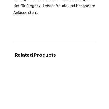
der für Eleganz, Lebensfreude und besondere
Anlässe steht.
Related Products