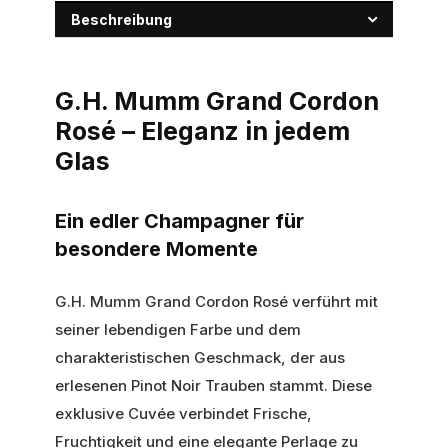
Beschreibung
G.H. Mumm Grand Cordon
Rosé – Eleganz in jedem
Glas
Ein edler Champagner für
besondere Momente
G.H. Mumm Grand Cordon Rosé verführt mit
seiner lebendigen Farbe und dem
charakteristischen Geschmack, der aus
erlesenen Pinot Noir Trauben stammt. Diese
exklusive Cuvée verbindet Frische,
Fruchtigkeit und eine elegante Perlage zu