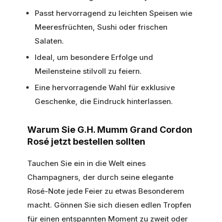
Passt hervorragend zu leichten Speisen wie
Meeresfrüchten, Sushi oder frischen
Salaten.
Ideal, um besondere Erfolge und
Meilensteine stilvoll zu feiern.
Eine hervorragende Wahl für exklusive
Geschenke, die Eindruck hinterlassen.
Warum Sie G.H. Mumm Grand Cordon
Rosé jetzt bestellen sollten
Tauchen Sie ein in die Welt eines
Champagners, der durch seine elegante
Rosé-Note jede Feier zu etwas Besonderem
macht. Gönnen Sie sich diesen edlen Tropfen
für einen entspannten Moment zu zweit oder