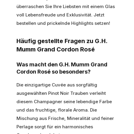
überraschen Sie Ihre Liebsten mit einem Glas
voll Lebensfreude und Exklusivität. Jetzt
bestellen und prickelnde Highlights setzen!
Häufig gestellte Fragen zu G.H.
Mumm Grand Cordon Rosé
Was macht den G.H. Mumm Grand
Cordon Rosé so besonders?
Die einzigartige Cuvée aus sorgfältig
ausgewählten Pinot Noir Trauben verleiht
diesem Champagner seine lebendige Farbe
und das fruchtige, florale Aroma. Die
Mischung aus Frische, Mineralität und feiner
Perlage sorgt für ein harmonisches