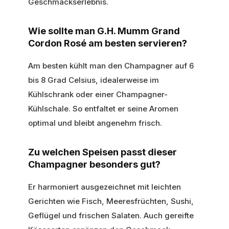
Geschmackserlebnis.
Wie sollte man G.H. Mumm Grand
Cordon Rosé am besten servieren?
Am besten kühlt man den Champagner auf 6
bis 8 Grad Celsius, idealerweise im
Kühlschrank oder einer Champagner-
Kühlschale. So entfaltet er seine Aromen
optimal und bleibt angenehm frisch.
Zu welchen Speisen passt dieser
Champagner besonders gut?
Er harmoniert ausgezeichnet mit leichten
Gerichten wie Fisch, Meeresfrüchten, Sushi,
Geflügel und frischen Salaten. Auch gereifte