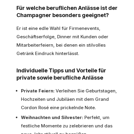
Für welche beruflichen Anlässe ist der
Champagner besonders geeignet?
Er ist eine edle Wahl für Firmenevents,
Geschäftserfolge, Dinner mit Kunden oder
Mitarbeiterfeiern, bei denen ein stilvolles
Getränk Eindruck hinterlässt.
Individuelle Tipps und Vorteile für
private sowie berufliche Anlässe
Private Feiern:
Verleihen Sie Geburtstagen,
Hochzeiten und Jubiläen mit dem Grand
Cordon Rosé eine prickelnde Note.
Weihnachten und Silvester:
Perfekt, um
festliche Momente zu zelebrieren und das