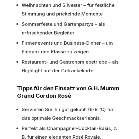
Weihnachten und Silvester – für festliche
Stimmung und prickelnde Momente
Sommerfeste und Gartenpartys – als
erfrischender Begleiter
Firmenevents und Business-Dinner – um
Eleganz und Klasse zu zeigen
Restaurant- und Gastronomiebetriebe – als
Highlight auf der Getränkekarte
Tipps für den Einsatz von G.H. Mumm
Grand Cordon Rosé
Servieren Sie ihn gut gekühlt (6-8 °C) für
das optimale Geschmackserlebnis.
Perfekt als Champagner-Cocktail-Basis, z.
B. für einen eleganten Rosé Royale.