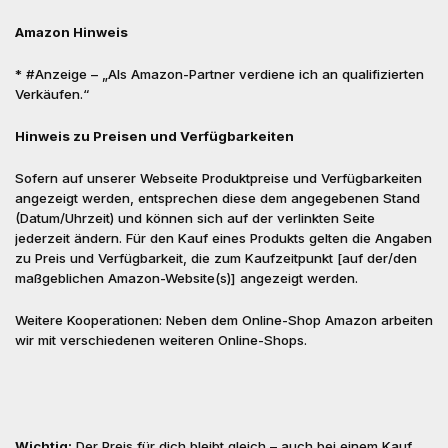
Amazon Hinweis
* #Anzeige – „Als Amazon-Partner verdiene ich an qualifizierten
Verkäufen.“
Hinweis zu Preisen und Verfügbarkeiten
Sofern auf unserer Webseite Produktpreise und Verfügbarkeiten
angezeigt werden, entsprechen diese dem angegebenen Stand
(Datum/Uhrzeit) und können sich auf der verlinkten Seite
jederzeit ändern. Für den Kauf eines Produkts gelten die Angaben
zu Preis und Verfügbarkeit, die zum Kaufzeitpunkt [auf der/den
maßgeblichen Amazon-Website(s)] angezeigt werden.
Weitere Kooperationen: Neben dem Online-Shop Amazon arbeiten
wir mit verschiedenen weiteren Online-Shops.
Wichtig:
Der Preis für dich bleibt gleich – auch bei einem Kauf