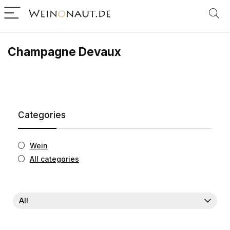
Champagne Devaux
Categories
Wein
All categories
All