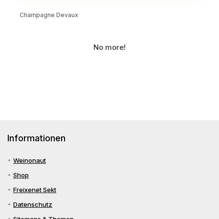
Champagne Devaux
No more!
Informationen
Weinonaut
Shop
Freixenet Sekt
Datenschutz