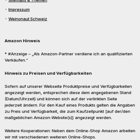
Sitemaps & Themen
Impressum
Weinonaut Schweiz
Amazon Hinweis
* #Anzeige – „Als Amazon-Partner verdiene ich an qualifizierten
Verkäufen.“
Hinweis zu Preisen und Verfügbarkeiten
Sofern auf unserer Webseite Produktpreise und Verfügbarkeiten
angezeigt werden, entsprechen diese dem angegebenen Stand
(Datum/Uhrzeit) und können sich auf der verlinkten Seite
jederzeit ändern. Für den Kauf eines Produkts gelten die Angaben
zu Preis und Verfügbarkeit, die zum Kaufzeitpunkt [auf der/den
maßgeblichen Amazon-Website(s)] angezeigt werden.
Weitere Kooperationen: Neben dem Online-Shop Amazon arbeiten
wir mit verschiedenen weiteren Online-Shops.