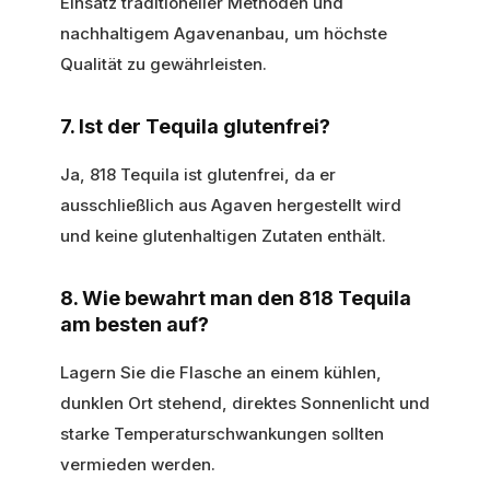
Einsatz traditioneller Methoden und
nachhaltigem Agavenanbau, um höchste
Qualität zu gewährleisten.
7. Ist der Tequila glutenfrei?
Ja, 818 Tequila ist glutenfrei, da er
ausschließlich aus Agaven hergestellt wird
und keine glutenhaltigen Zutaten enthält.
8. Wie bewahrt man den 818 Tequila
am besten auf?
Lagern Sie die Flasche an einem kühlen,
dunklen Ort stehend, direktes Sonnenlicht und
starke Temperaturschwankungen sollten
vermieden werden.