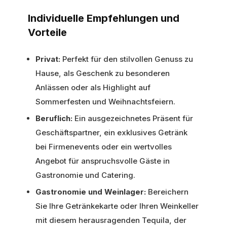
Individuelle Empfehlungen und
Vorteile
Privat:
Perfekt für den stilvollen Genuss zu
Hause, als Geschenk zu besonderen
Anlässen oder als Highlight auf
Sommerfesten und Weihnachtsfeiern.
Beruflich:
Ein ausgezeichnetes Präsent für
Geschäftspartner, ein exklusives Getränk
bei Firmenevents oder ein wertvolles
Angebot für anspruchsvolle Gäste in
Gastronomie und Catering.
Gastronomie und Weinlager:
Bereichern
Sie Ihre Getränkekarte oder Ihren Weinkeller
mit diesem herausragenden Tequila, der