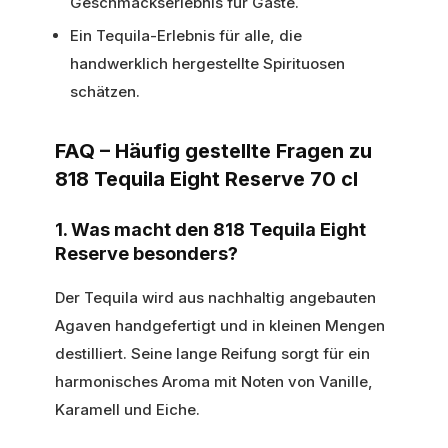
Geschmackserlebnis für Gäste.
Ein Tequila-Erlebnis für alle, die
handwerklich hergestellte Spirituosen
schätzen.
FAQ – Häufig gestellte Fragen zu
818 Tequila Eight Reserve 70 cl
1. Was macht den 818 Tequila Eight
Reserve besonders?
Der Tequila wird aus nachhaltig angebauten
Agaven handgefertigt und in kleinen Mengen
destilliert. Seine lange Reifung sorgt für ein
harmonisches Aroma mit Noten von Vanille,
Karamell und Eiche.