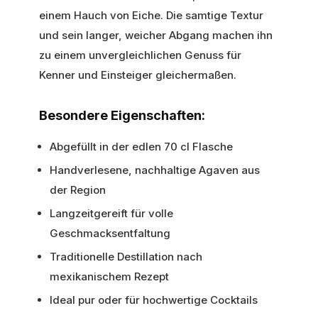
einem Hauch von Eiche. Die samtige Textur
und sein langer, weicher Abgang machen ihn
zu einem unvergleichlichen Genuss für
Kenner und Einsteiger gleichermaßen.
Besondere Eigenschaften:
Abgefüllt in der edlen 70 cl Flasche
Handverlesene, nachhaltige Agaven aus
der Region
Langzeitgereift für volle
Geschmacksentfaltung
Traditionelle Destillation nach
mexikanischem Rezept
Ideal pur oder für hochwertige Cocktails