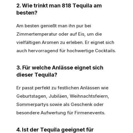
2. Wie trinkt man 818 Tequila am
besten?
Am besten genießt man ihn pur bei
Zimmertemperatur oder auf Eis, um die
vielfältigen Aromen zu erleben. Er eignet sich
auch hervorragend für hochwertige Cocktails.
3. Für welche Anlässe eignet sich
dieser Tequila?
Er passt perfekt zu festlichen Anlässen wie
Geburtstagen, Jubiläen, Weihnachtsfeiern,
Sommerpartys sowie als Geschenk oder
besondere Aufwertung für Firmenevents.
4. Ist der Tequila geeignet für