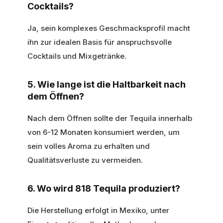
Cocktails?
Ja, sein komplexes Geschmacksprofil macht
ihn zur idealen Basis für anspruchsvolle
Cocktails und Mixgetränke.
5. Wie lange ist die Haltbarkeit nach
dem Öffnen?
Nach dem Öffnen sollte der Tequila innerhalb
von 6-12 Monaten konsumiert werden, um
sein volles Aroma zu erhalten und
Qualitätsverluste zu vermeiden.
6. Wo wird 818 Tequila produziert?
Die Herstellung erfolgt in Mexiko, unter