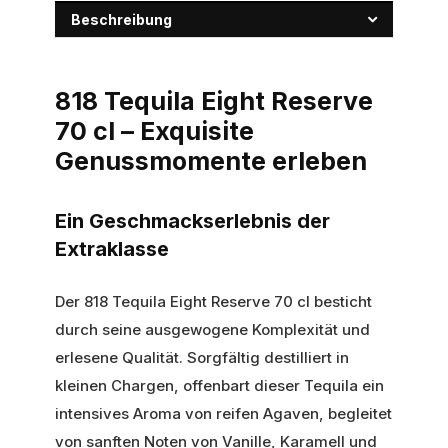
Beschreibung
818 Tequila Eight Reserve
70 cl – Exquisite
Genussmomente erleben
Ein Geschmackserlebnis der
Extraklasse
Der 818 Tequila Eight Reserve 70 cl besticht
durch seine ausgewogene Komplexität und
erlesene Qualität. Sorgfältig destilliert in
kleinen Chargen, offenbart dieser Tequila ein
intensives Aroma von reifen Agaven, begleitet
von sanften Noten von Vanille, Karamell und