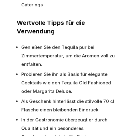
Caterings
Wertvolle Tipps für die
Verwendung
Genießen Sie den Tequila pur bei
Zimmertemperatur, um die Aromen voll zu
entfalten.
Probieren Sie ihn als Basis für elegante
Cocktails wie den Tequila Old Fashioned
oder Margarita Deluxe.
Als Geschenk hinterlässt die stilvolle 70 cl
Flasche einen bleibenden Eindruck.
In der Gastronomie überzeugt er durch
Qualität und ein besonderes