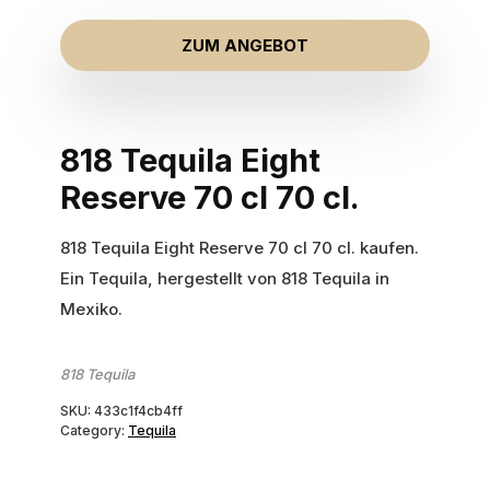
ZUM ANGEBOT
818 Tequila Eight
Reserve 70 cl 70 cl.
818 Tequila Eight Reserve 70 cl 70 cl. kaufen.
Ein Tequila, hergestellt von 818 Tequila in
Mexiko.
818 Tequila
SKU:
433c1f4cb4ff
Category:
Tequila