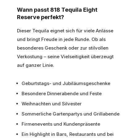
Wann passt 818 Tequila Eight
Reserve perfekt?
Dieser Tequila eignet sich für viele Anlässe
und bringt Freude in jede Runde. Ob als
besonderes Geschenk oder zur stilvollen
Verkostung – seine Vielseitigkeit überzeugt
auf ganzer Linie.
Geburtstags- und Jubiläumsgeschenke
Besondere Dinnerabende und Feste
Weihnachten und Silvester
Sommerliche Gartenpartys und Grillabende
Firmenevents und Kundenpräsente
Ein Highlight in Bars, Restaurants und bei