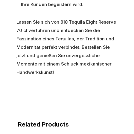
Ihre Kunden begeistern wird.
Lassen Sie sich von 818 Tequila Eight Reserve
70 cl verführen und entdecken Sie die
Faszination eines Tequilas, der Tradition und
Modernität perfekt verbindet. Bestellen Sie
jetzt und genießen Sie unvergessliche
Momente mit einem Schluck mexikanischer
Handwerkskunst!
Related Products