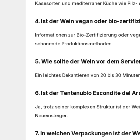
Käsesorten und mediterraner Küche wie Pilz-
4. Ist der Wein vegan oder bio-zertifiz
Informationen zur Bio-Zertifizierung oder veg
schonende Produktionsmethoden.
5. Wie sollte der Wein vor dem Servi
Ein leichtes Dekantieren von 20 bis 30 Minute
6. Ist der Tentenublo Escondite del A
Ja, trotz seiner komplexen Struktur ist der We
Neueinsteiger.
7. In welchen Verpackungen ist der We