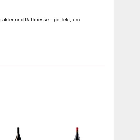
akter und Raffinesse – perfekt, um