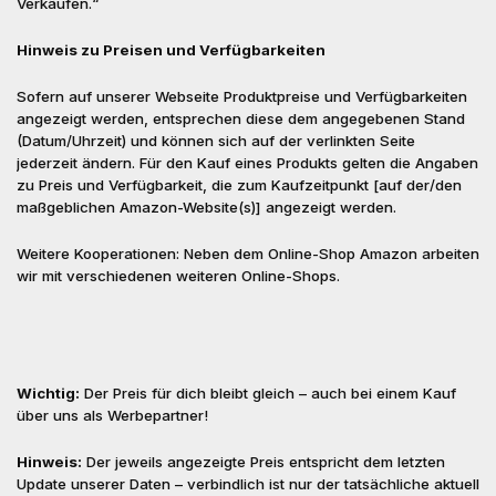
Verkäufen.“
Hinweis zu Preisen und Verfügbarkeiten
Sofern auf unserer Webseite Produktpreise und Verfügbarkeiten
angezeigt werden, entsprechen diese dem angegebenen Stand
(Datum/Uhrzeit) und können sich auf der verlinkten Seite
jederzeit ändern. Für den Kauf eines Produkts gelten die Angaben
zu Preis und Verfügbarkeit, die zum Kaufzeitpunkt [auf der/den
maßgeblichen Amazon-Website(s)] angezeigt werden.
Weitere Kooperationen: Neben dem Online-Shop Amazon arbeiten
wir mit verschiedenen weiteren Online-Shops.
Wichtig:
Der Preis für dich bleibt gleich – auch bei einem Kauf
über uns als Werbepartner!
Hinweis:
Der jeweils angezeigte Preis entspricht dem letzten
Update unserer Daten – verbindlich ist nur der tatsächliche aktuell