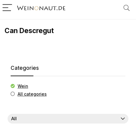
Can Descregut
Categories
Wein
All categories
All