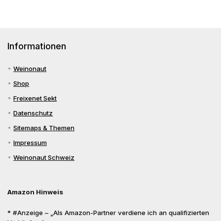
Informationen
Weinonaut
Shop
Freixenet Sekt
Datenschutz
Sitemaps & Themen
Impressum
Weinonaut Schweiz
Amazon Hinweis
* #Anzeige – „Als Amazon-Partner verdiene ich an qualifizierten