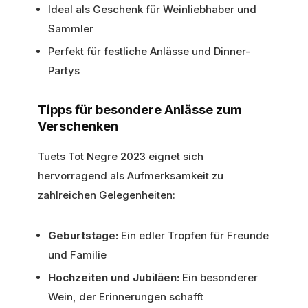
Ideal als Geschenk für Weinliebhaber und
Sammler
Perfekt für festliche Anlässe und Dinner-
Partys
Tipps für besondere Anlässe zum
Verschenken
Tuets Tot Negre 2023 eignet sich
hervorragend als Aufmerksamkeit zu
zahlreichen Gelegenheiten:
Geburtstage:
Ein edler Tropfen für Freunde
und Familie
Hochzeiten und Jubiläen:
Ein besonderer
Wein, der Erinnerungen schafft