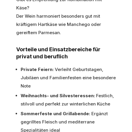
Käse?
Der Wein harmoniert besonders gut mit
kräftigem Hartkäse wie Manchego oder
gereiftem Parmesan.
Vorteile und Einsatzbereiche für
privat und beruflich
Private Feiern:
Verleiht Geburtstagen,
Jubiläen und Familienfesten eine besondere
Note
Weihnachts- und Silvesteressen:
Festlich,
stilvoll und perfekt zur winterlichen Küche
Sommerfeste und Grillabende:
Ergänzt
gegrilltes Fleisch und mediterrane
Spezialitäten ideal