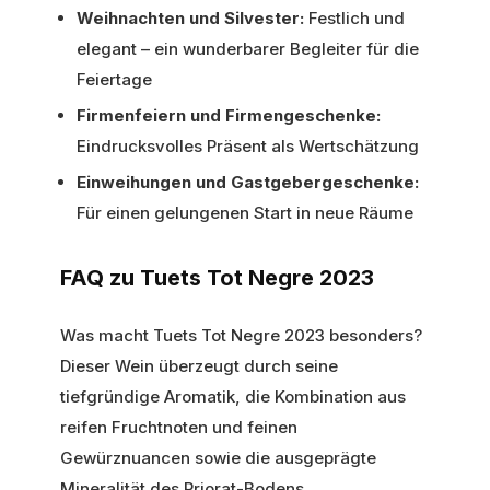
Weihnachten und Silvester:
Festlich und
elegant – ein wunderbarer Begleiter für die
Feiertage
Firmenfeiern und Firmengeschenke:
Eindrucksvolles Präsent als Wertschätzung
Einweihungen und Gastgebergeschenke:
Für einen gelungenen Start in neue Räume
FAQ zu Tuets Tot Negre 2023
Was macht Tuets Tot Negre 2023 besonders?
Dieser Wein überzeugt durch seine
tiefgründige Aromatik, die Kombination aus
reifen Fruchtnoten und feinen
Gewürznuancen sowie die ausgeprägte
Mineralität des Priorat-Bodens.