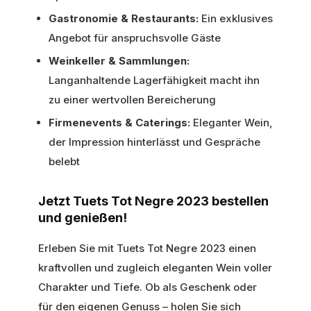
Gastronomie & Restaurants:
Ein exklusives
Angebot für anspruchsvolle Gäste
Weinkeller & Sammlungen:
Langanhaltende Lagerfähigkeit macht ihn
zu einer wertvollen Bereicherung
Firmenevents & Caterings:
Eleganter Wein,
der Impression hinterlässt und Gespräche
belebt
Jetzt Tuets Tot Negre 2023 bestellen
und genießen!
Erleben Sie mit Tuets Tot Negre 2023 einen
kraftvollen und zugleich eleganten Wein voller
Charakter und Tiefe. Ob als Geschenk oder
für den eigenen Genuss – holen Sie sich