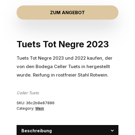
ZUM ANGEBOT
Tuets Tot Negre 2023
Tuets Tot Negre 2023 und 2022 kaufen, der
von den Bodega Celler Tuets in hergestellt
wurde. Reifung in rostfreier Stahl Rotwein.
Celler Tuets
SKU:
36c2b8e87886
Category:
Wein
Beschreibung