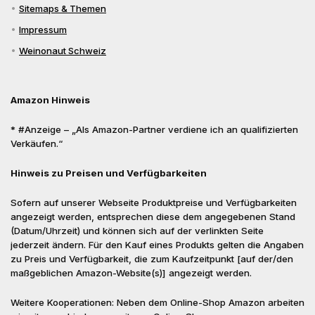
Sitemaps & Themen
Impressum
Weinonaut Schweiz
Amazon Hinweis
* #Anzeige – „Als Amazon-Partner verdiene ich an qualifizierten
Verkäufen.“
Hinweis zu Preisen und Verfügbarkeiten
Sofern auf unserer Webseite Produktpreise und Verfügbarkeiten
angezeigt werden, entsprechen diese dem angegebenen Stand
(Datum/Uhrzeit) und können sich auf der verlinkten Seite
jederzeit ändern. Für den Kauf eines Produkts gelten die Angaben
zu Preis und Verfügbarkeit, die zum Kaufzeitpunkt [auf der/den
maßgeblichen Amazon-Website(s)] angezeigt werden.
Weitere Kooperationen: Neben dem Online-Shop Amazon arbeiten