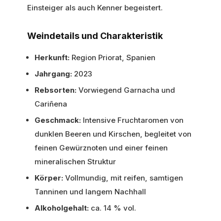
Einsteiger als auch Kenner begeistert.
Weindetails und Charakteristik
Herkunft:
Region Priorat, Spanien
Jahrgang:
2023
Rebsorten:
Vorwiegend Garnacha und
Cariñena
Geschmack:
Intensive Fruchtaromen von
dunklen Beeren und Kirschen, begleitet von
feinen Gewürznoten und einer feinen
mineralischen Struktur
Körper:
Vollmundig, mit reifen, samtigen
Tanninen und langem Nachhall
Alkoholgehalt:
ca. 14 % vol.