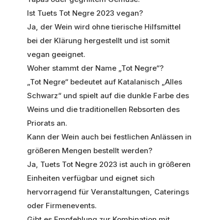
Ist Tuets Tot Negre 2023 vegan?
Ja, der Wein wird ohne tierische Hilfsmittel
bei der Klärung hergestellt und ist somit
vegan geeignet.
Woher stammt der Name „Tot Negre“?
„Tot Negre“ bedeutet auf Katalanisch „Alles
Schwarz“ und spielt auf die dunkle Farbe des
Weins und die traditionellen Rebsorten des
Priorats an.
Kann der Wein auch bei festlichen Anlässen in
größeren Mengen bestellt werden?
Ja, Tuets Tot Negre 2023 ist auch in größeren
Einheiten verfügbar und eignet sich
hervorragend für Veranstaltungen, Caterings
oder Firmenevents.
Gibt es Empfehlung zur Kombination mit