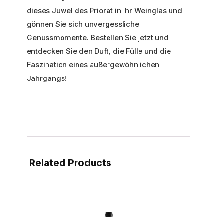
dieses Juwel des Priorat in Ihr Weinglas und
gönnen Sie sich unvergessliche
Genussmomente. Bestellen Sie jetzt und
entdecken Sie den Duft, die Fülle und die
Faszination eines außergewöhnlichen
Jahrgangs!
Related Products