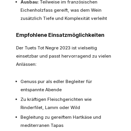
Ausbau:
Teilweise im französischen
Eichenholzfass gereift, was dem Wein
zusätzlich Tiefe und Komplexität verleiht
Empfohlene Einsatzmöglichkeiten
Der Tuets Tot Negre 2023 ist vielseitig
einsetzbar und passt hervorragend zu vielen
Anlässen:
Genuss pur als edler Begleiter für
entspannte Abende
Zu kräftigen Fleischgerichten wie
Rinderfilet, Lamm oder Wild
Begleitung zu gereiftem Hartkäse und
mediterranen Tapas