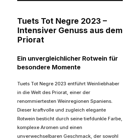
Tuets Tot Negre 2023 –
Intensiver Genuss aus dem
Priorat
Ein unvergleichlicher Rotwein für
besondere Momente
Tuets Tot Negre 2023 entführt Weinliebhaber
in die Welt des Priorat, einer der
renommiertesten Weinregionen Spaniens.
Dieser kraftvolle und zugleich elegante
Rotwein besticht durch seine tiefdunkle Farbe,
komplexe Aromen und einen
unverwechselbaren Geschmack, der sowohl