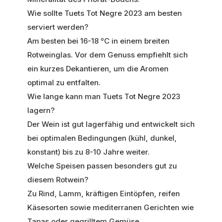
Wie sollte Tuets Tot Negre 2023 am besten
serviert werden?
Am besten bei 16-18 °C in einem breiten
Rotweinglas. Vor dem Genuss empfiehlt sich
ein kurzes Dekantieren, um die Aromen
optimal zu entfalten.
Wie lange kann man Tuets Tot Negre 2023
lagern?
Der Wein ist gut lagerfähig und entwickelt sich
bei optimalen Bedingungen (kühl, dunkel,
konstant) bis zu 8-10 Jahre weiter.
Welche Speisen passen besonders gut zu
diesem Rotwein?
Zu Rind, Lamm, kräftigen Eintöpfen, reifen
Käsesorten sowie mediterranen Gerichten wie
Tapas oder gegrilltem Gemüse.