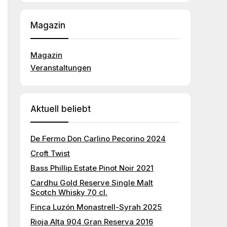
Magazin
Magazin
Veranstaltungen
Aktuell beliebt
De Fermo Don Carlino Pecorino 2024
Croft Twist
Bass Phillip Estate Pinot Noir 2021
Cardhu Gold Reserve Single Malt
Scotch Whisky 70 cl.
Finca Luzón Monastrell-Syrah 2025
Rioja Alta 904 Gran Reserva 2016