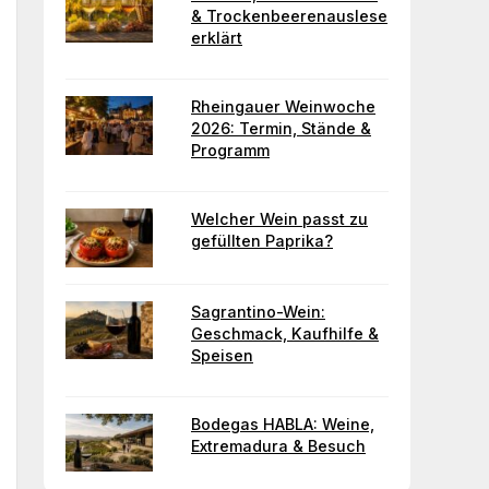
& Trockenbeerenauslese
erklärt
Rheingauer Weinwoche
2026: Termin, Stände &
Programm
Welcher Wein passt zu
gefüllten Paprika?
Sagrantino-Wein:
Geschmack, Kaufhilfe &
Speisen
Bodegas HABLA: Weine,
Extremadura & Besuch