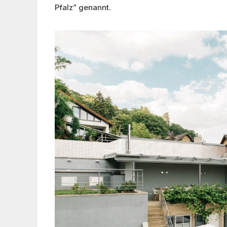
Pfalz” genannt.