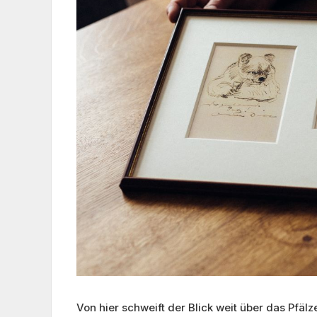
Von hier schweift der Blick weit über das Pfä