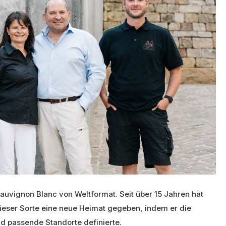
auvignon Blanc von Weltformat. Seit über 15 Jahren hat
dieser Sorte eine neue Heimat gegeben, indem er die
nd passende Standorte definierte.