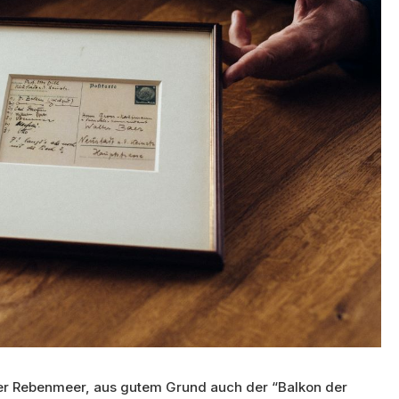
lzer Rebenmeer, aus gutem Grund auch der “Balkon der