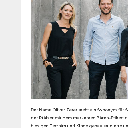
Der Name Oliver Zeter steht als Synonym für S
der Pfälzer mit dem markanten Bären-Etikett 
hiesigen Terroirs und Klone genau studierte u