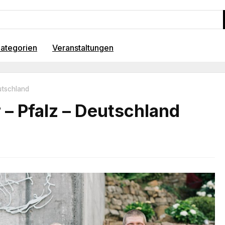
ategorien
Veranstaltungen
utschland
 – Pfalz – Deutschland