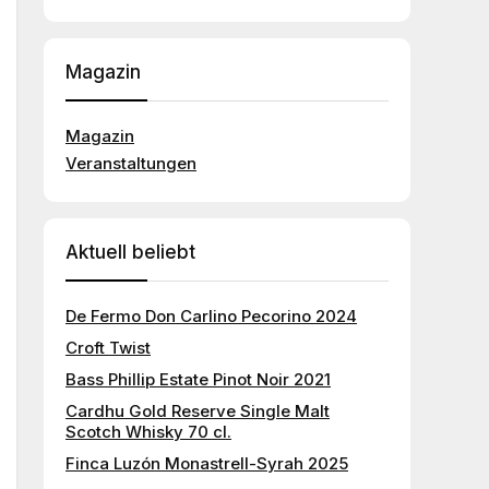
Magazin
Magazin
Veranstaltungen
Aktuell beliebt
De Fermo Don Carlino Pecorino 2024
Croft Twist
Bass Phillip Estate Pinot Noir 2021
Cardhu Gold Reserve Single Malt
Scotch Whisky 70 cl.
Finca Luzón Monastrell-Syrah 2025