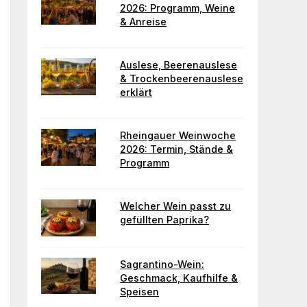
2026: Programm, Weine
& Anreise
Auslese, Beerenauslese
& Trockenbeerenauslese
erklärt
Rheingauer Weinwoche
2026: Termin, Stände &
Programm
Welcher Wein passt zu
gefüllten Paprika?
Sagrantino-Wein:
Geschmack, Kaufhilfe &
Speisen