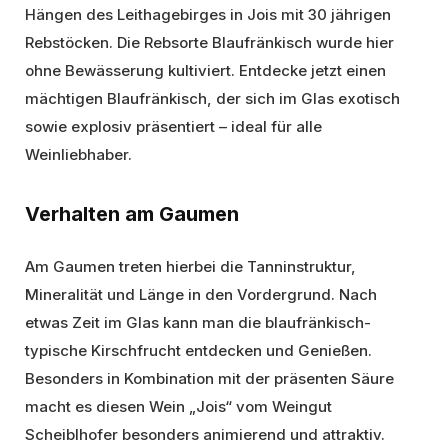
Hängen des Leithagebirges in Jois mit 30 jährigen
Rebstöcken. Die Rebsorte Blaufränkisch wurde hier
ohne Bewässerung kultiviert. Entdecke jetzt einen
mächtigen Blaufränkisch, der sich im Glas exotisch
sowie explosiv präsentiert – ideal für alle
Weinliebhaber.
Verhalten am Gaumen
Am Gaumen treten hierbei die Tanninstruktur,
Mineralität und Länge in den Vordergrund. Nach
etwas Zeit im Glas kann man die blaufränkisch-
typische Kirschfrucht entdecken und Genießen.
Besonders in Kombination mit der präsenten Säure
macht es diesen Wein „Jois“ vom Weingut
Scheiblhofer besonders animierend und attraktiv.