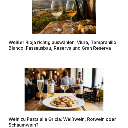
Weißer Rioja richtig auswählen: Viura, Tempranillo
Blanco, Fassausbau, Reserva und Gran Reserva
Wein zu Pasta alla Gricia: Weißwein, Rotwein oder
Schaumwein?