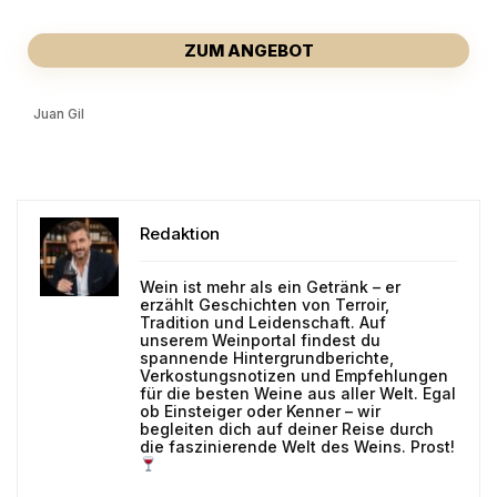
ZUM ANGEBOT
Juan Gil
Redaktion
Wein ist mehr als ein Getränk – er
erzählt Geschichten von Terroir,
Tradition und Leidenschaft. Auf
unserem Weinportal findest du
spannende Hintergrundberichte,
Verkostungsnotizen und Empfehlungen
für die besten Weine aus aller Welt. Egal
ob Einsteiger oder Kenner – wir
begleiten dich auf deiner Reise durch
die faszinierende Welt des Weins. Prost!