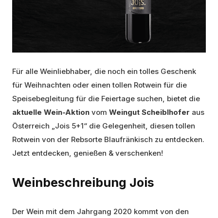
Für alle Weinliebhaber, die noch ein tolles Geschenk
für Weihnachten oder einen tollen Rotwein für die
Speisebegleitung für die Feiertage suchen, bietet die
aktuelle Wein-Aktion
vom
Weingut Scheiblhofer
aus
Österreich „Jois 5+1“ die Gelegenheit, diesen tollen
Rotwein von der Rebsorte Blaufränkisch zu entdecken.
Jetzt entdecken, genießen & verschenken!
Weinbeschreibung Jois
Der Wein mit dem Jahrgang 2020 kommt von den