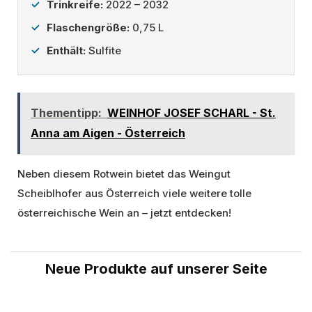
Trinkreife:
2022 – 2032
Flaschengröße:
0,75 L
Enthält:
Sulfite
Thementipp:
WEINHOF JOSEF SCHARL - St.
Anna am Aigen - Österreich
Neben diesem Rotwein bietet das Weingut
Scheiblhofer aus Österreich viele weitere tolle
österreichische Wein an – jetzt entdecken!
Neue Produkte auf unserer Seite