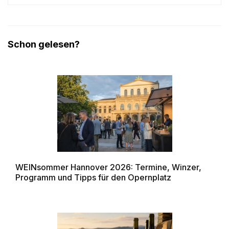
Schon gelesen?
WEINsommer Hannover 2026: Termine, Winzer,
Programm und Tipps für den Opernplatz