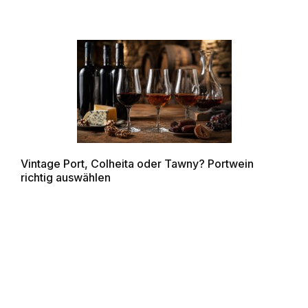
Vintage Port, Colheita oder Tawny? Portwein
richtig auswählen