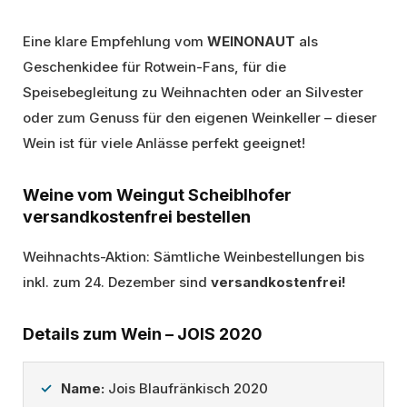
Eine klare Empfehlung vom
WEINONAUT
als
Geschenkidee für Rotwein-Fans, für die
Speisebegleitung zu Weihnachten oder an Silvester
oder zum Genuss für den eigenen Weinkeller – dieser
Wein ist für viele Anlässe perfekt geeignet!
Weine vom Weingut Scheiblhofer
versandkostenfrei bestellen
Weihnachts-Aktion: Sämtliche Weinbestellungen bis
inkl. zum 24. Dezember sind
versandkostenfrei!
Details zum Wein – JOIS 2020
Name:
Jois Blaufränkisch 2020