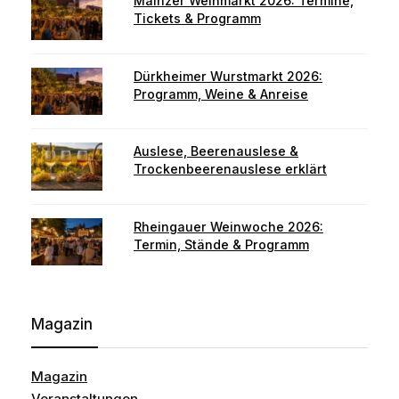
Mainzer Weinmarkt 2026: Termine,
Tickets & Programm
Dürkheimer Wurstmarkt 2026:
Programm, Weine & Anreise
Auslese, Beerenauslese &
Trockenbeerenauslese erklärt
Rheingauer Weinwoche 2026:
Termin, Stände & Programm
Magazin
Magazin
Veranstaltungen