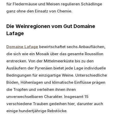
für Fledermäuse und Meisen regulieren Schädlinge
ganz ohne den Einsatz von Chemie.
Die Weinregionen vom Gut Domaine
Lafage
Domaine Lafage
bewirtschaftet sechs Anbauflächen,
die sich wie ein Mosaik über das gesamte Roussillon
erstrecken. Von der Mittelmeerküste bis zu den
Ausläufern der Pyrenäen bietet jede Lage individuelle
Bedingungen für einzigartige Weine. Unterschiedliche
Böden, Höhenlagen und klimatische Einflüsse prägen
die Tropfen und verleihen ihnen ihren
unverwechselbaren Charakter. Insgesamt 15
verschiedene Trauben gedeihen hier, darunter auch
einige hundertjährige Rebstöcke.