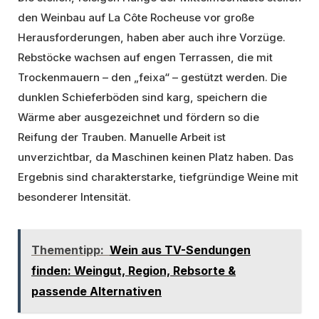
den Weinbau auf La Côte Rocheuse vor große
Herausforderungen, haben aber auch ihre Vorzüge.
Rebstöcke wachsen auf engen Terrassen, die mit
Trockenmauern – den „feixa“ – gestützt werden. Die
dunklen Schieferböden sind karg, speichern die
Wärme aber ausgezeichnet und fördern so die
Reifung der Trauben. Manuelle Arbeit ist
unverzichtbar, da Maschinen keinen Platz haben. Das
Ergebnis sind charakterstarke, tiefgründige Weine mit
besonderer Intensität.
Thementipp:
Wein aus TV-Sendungen
finden: Weingut, Region, Rebsorte &
passende Alternativen