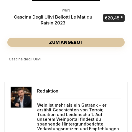
WEIN
Cascina Degli Ulivi Bellotti Le Mat du
€
20,45
Raisin 2023
ZUM ANGEBOT
Cascina degli Ulivi
Redaktion
Wein ist mehr als ein Getränk – er
erzählt Geschichten von Terroir,
Tradition und Leidenschaft. Auf
unserem Weinportal findest du
spannende Hintergrundberichte,
Verkostungsnotizen und Empfehlungen