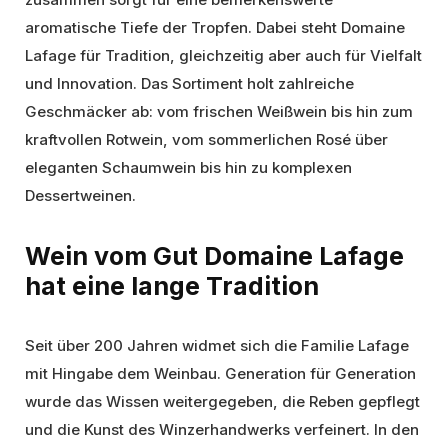
aromatische Tiefe der Tropfen. Dabei steht Domaine
Lafage für Tradition, gleichzeitig aber auch für Vielfalt
und Innovation. Das Sortiment holt zahlreiche
Geschmäcker ab: vom frischen Weißwein bis hin zum
kraftvollen Rotwein, vom sommerlichen Rosé über
eleganten Schaumwein bis hin zu komplexen
Dessertweinen.
Wein vom Gut Domaine Lafage
hat eine lange Tradition
Seit über 200 Jahren widmet sich die Familie Lafage
mit Hingabe dem Weinbau. Generation für Generation
wurde das Wissen weitergegeben, die Reben gepflegt
und die Kunst des Winzerhandwerks verfeinert. In den