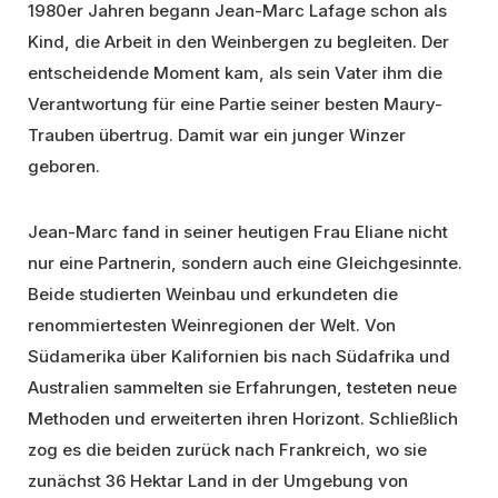
1980er Jahren begann Jean-Marc Lafage schon als
Kind, die Arbeit in den Weinbergen zu begleiten. Der
entscheidende Moment kam, als sein Vater ihm die
Verantwortung für eine Partie seiner besten Maury-
Trauben übertrug. Damit war ein junger Winzer
geboren.
Jean-Marc fand in seiner heutigen Frau Eliane nicht
nur eine Partnerin, sondern auch eine Gleichgesinnte.
Beide studierten Weinbau und erkundeten die
renommiertesten Weinregionen der Welt. Von
Südamerika über Kalifornien bis nach Südafrika und
Australien sammelten sie Erfahrungen, testeten neue
Methoden und erweiterten ihren Horizont. Schließlich
zog es die beiden zurück nach Frankreich, wo sie
zunächst 36 Hektar Land in der Umgebung von