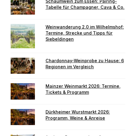
Schaumwein zum Essen: Pairing-
Tabelle für Champagner, Cava & Co.
Weinwanderung 2.0 im Wilhelmshof:
Termine, Strecke und Tipps für
Siebeldingen
Chardonnay-Weinprobe zu Hause: 6
Regionen im Vergleich
Mainzer Weinmarkt 2026: Termine,
Tickets & Programm
Dürkheimer Wurstmarkt 2026:
Programm, Weine & Anreise