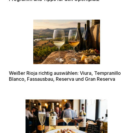
Weißer Rioja richtig auswählen: Viura, Tempranillo
Blanco, Fassausbau, Reserva und Gran Reserva