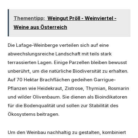
Thementipp:
Weingut Pröll - Weinviertel -
Weine aus Österreich
Die Lafage-Weinberge verteilen sich auf eine
abwechslungsreiche Landschaft mit teils stark
terrassierten Lagen. Einige Parzellen bleiben bewusst
unberührt, um die natürliche Biodiversität zu erhalten.
Auf 70 Hektar Brachflächen gedeihen Garrigue-
Pflanzen wie Heidekraut, Zistrose, Thymian, Rosmarin
und wilder Olivenbaum. Sie dienen als Bioindikatoren
für die Bodenqualität und sollen zur Stabilität des
Ökosystems beitragen.
Um den Weinbau nachhaltig zu gestalten, kombiniert