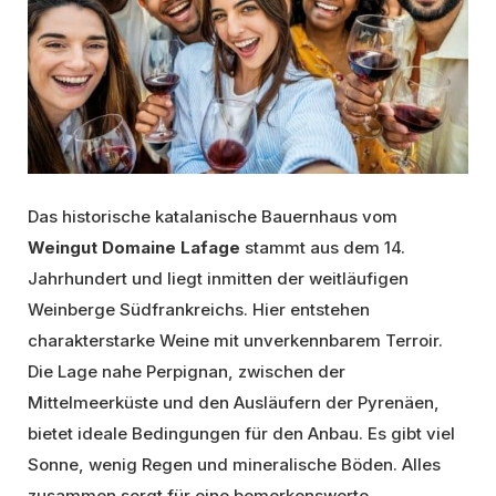
Das historische katalanische Bauernhaus vom
Weingut Domaine Lafage
stammt aus dem 14.
Jahrhundert und liegt inmitten der weitläufigen
Weinberge Südfrankreichs. Hier entstehen
charakterstarke Weine mit unverkennbarem Terroir.
Die Lage nahe Perpignan, zwischen der
Mittelmeerküste und den Ausläufern der Pyrenäen,
bietet ideale Bedingungen für den Anbau. Es gibt viel
Sonne, wenig Regen und mineralische Böden. Alles
zusammen sorgt für eine bemerkenswerte