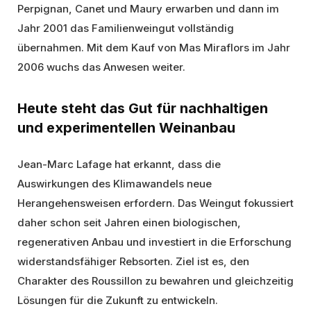
Perpignan, Canet und Maury erwarben und dann im
Jahr 2001 das Familienweingut vollständig
übernahmen. Mit dem Kauf von Mas Miraflors im Jahr
2006 wuchs das Anwesen weiter.
Heute steht das Gut für nachhaltigen
und experimentellen Weinanbau
Jean-Marc Lafage hat erkannt, dass die
Auswirkungen des Klimawandels neue
Herangehensweisen erfordern. Das Weingut fokussiert
daher schon seit Jahren einen biologischen,
regenerativen Anbau und investiert in die Erforschung
widerstandsfähiger Rebsorten. Ziel ist es, den
Charakter des Roussillon zu bewahren und gleichzeitig
Lösungen für die Zukunft zu entwickeln.