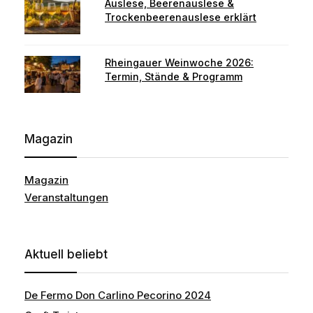
Auslese, Beerenauslese &
Trockenbeerenauslese erklärt
Rheingauer Weinwoche 2026:
Termin, Stände & Programm
Magazin
Magazin
Veranstaltungen
Aktuell beliebt
De Fermo Don Carlino Pecorino 2024