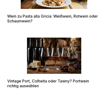
Wein zu Pasta alla Gricia: Weißwein, Rotwein oder
Schaumwein?
Vintage Port, Colheita oder Tawny? Portwein
richtig auswählen