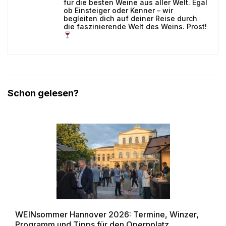
für die besten Weine aus aller Welt. Egal
ob Einsteiger oder Kenner – wir
begleiten dich auf deiner Reise durch
die faszinierende Welt des Weins. Prost!
Schon gelesen?
WEINsommer Hannover 2026: Termine, Winzer,
Programm und Tipps für den Opernplatz