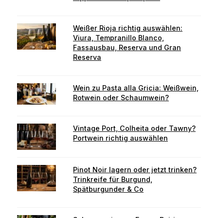
Weißer Rioja richtig auswählen:
Viura, Tempranillo Blanco,
Fassausbau, Reserva und Gran
Reserva
Wein zu Pasta alla Gricia: Weißwein,
Rotwein oder Schaumwein?
Vintage Port, Colheita oder Tawny?
Portwein richtig auswählen
Pinot Noir lagern oder jetzt trinken?
Trinkreife für Burgund,
Spätburgunder & Co