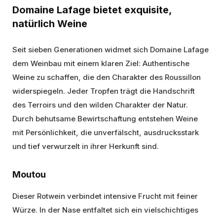
Domaine Lafage bietet exquisite,
natürlich Weine
Seit sieben Generationen widmet sich Domaine Lafage
dem Weinbau mit einem klaren Ziel: Authentische
Weine zu schaffen, die den Charakter des Roussillon
widerspiegeln. Jeder Tropfen trägt die Handschrift
des Terroirs und den wilden Charakter der Natur.
Durch behutsame Bewirtschaftung entstehen Weine
mit Persönlichkeit, die unverfälscht, ausdrucksstark
und tief verwurzelt in ihrer Herkunft sind.
Moutou
Dieser Rotwein verbindet intensive Frucht mit feiner
Würze. In der Nase entfaltet sich ein vielschichtiges