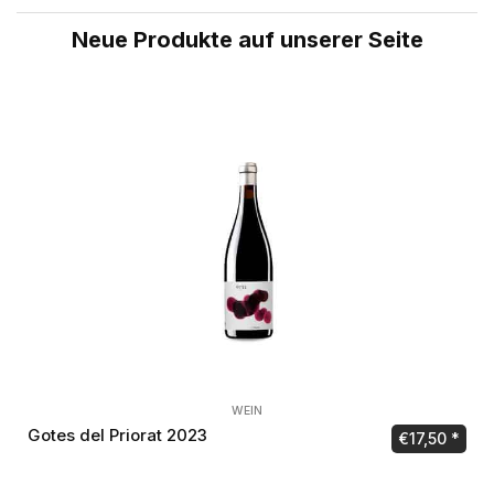
Neue Produkte auf unserer Seite
WEIN
Gotes del Priorat 2023
€
17,50