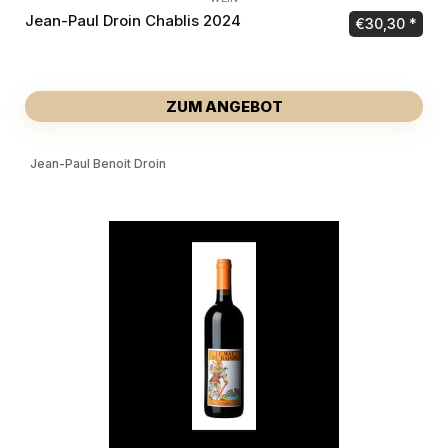
Jean-Paul Droin Chablis 2024
€
30,30
ZUM ANGEBOT
Jean-Paul Benoit Droin