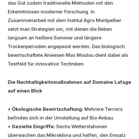
das Gut zudem traditionelle Methoden mit den
Erkenntnissen moderner Forschung. In
Zusammenarbeit mit dem Institut Agro Montpellier
setzt man Strategien um, mit denen die Reben
langsam an heißere Sommer und längere
Trockenperioden angepasst werden. Das biologisch
bewirtschaftete Anwesen Mas Moutou dient dabei als
Testfeld für innovative Techniken.
Die Nachhaltigkeitsmaßnahmen auf Domaine Lafage
auf einen Blick
•
Ökologische Bewirtschaftung:
Mehrere Terroirs
befinden sich in der Umstellung auf Bio-Anbau.
•
Gezielte Eingriffe:
Sechs Wetterstationen
überwachen das Mikroklima und helfen, den Einsatz